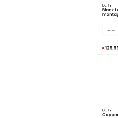
DEITY
Black L
monta
129,
DEITY
Copper