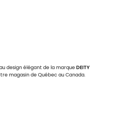
u design élégant de la marque
DEITY
otre magasin de Québec au Canada.