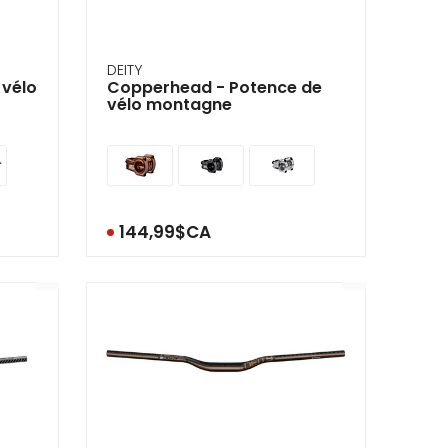
DEITY
 vélo
Copperhead - Potence de
vélo montagne
144,99$CA