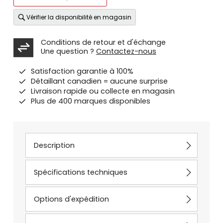
Vérifier la disponibilité en magasin
Conditions de retour et d'échange
Une question ?
Contactez-nous
Satisfaction garantie à 100%
Détaillant canadien = aucune surprise
Livraison rapide ou collecte en magasin
Plus de 400 marques disponibles
Description
Spécifications techniques
Options d'expédition