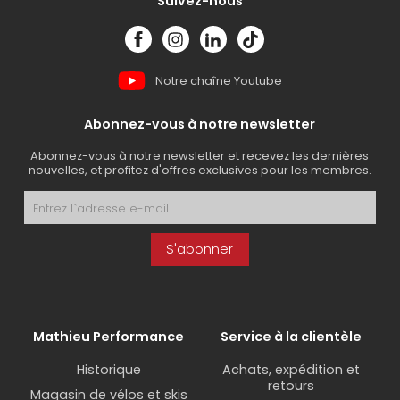
Suivez-nous
Notre chaîne Youtube
Abonnez-vous à notre newsletter
Abonnez-vous à notre newsletter et recevez les dernières
nouvelles, et profitez d'offres exclusives pour les membres.
S'abonner
Mathieu Performance
Service à la clientèle
Historique
Achats, expédition et
retours
Magasin de vélos et skis