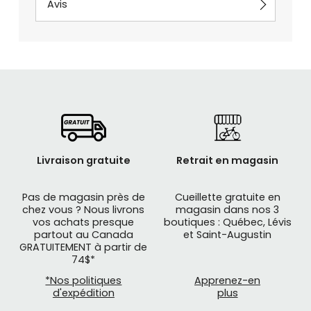
Avis
Livraison gratuite
Retrait en magasin
Pas de magasin près de
Cueillette gratuite en
chez vous ? Nous livrons
magasin dans nos 3
vos achats presque
boutiques : Québec, Lévis
partout au Canada
et Saint-Augustin
GRATUITEMENT à partir de
74$*
*Nos politiques
Apprenez-en
d'expédition
plus