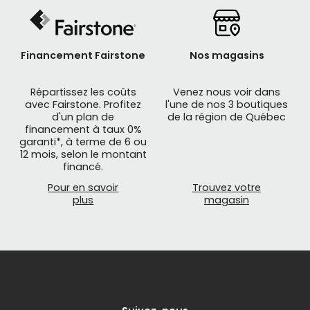
Financement Fairstone
Nos magasins
Répartissez les coûts
Venez nous voir dans
avec Fairstone. Profitez
l'une de nos 3 boutiques
d'un plan de
de la région de Québec
financement à taux 0%
garanti*, à terme de 6 ou
12 mois, selon le montant
financé.
Pour en savoir
Trouvez votre
plus
magasin