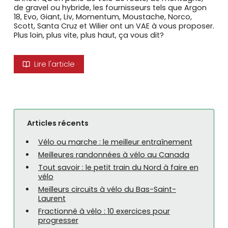
de gravel ou hybride, les fournisseurs tels que Argon
18, Evo, Giant, Liv, Momentum, Moustache, Norco,
Scott, Santa Cruz et Wilier ont un VAE à vous proposer.
Plus loin, plus vite, plus haut, ça vous dit?
Lire l'article
Articles récents
Vélo ou marche : le meilleur entraînement
Meilleures randonnées à vélo au Canada
Tout savoir : le petit train du Nord à faire en
vélo
Meilleurs circuits à vélo du Bas-Saint-
Laurent
Fractionné à vélo : 10 exercices pour
progresser