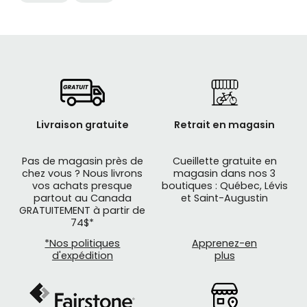
Livraison gratuite
Retrait en magasin
Pas de magasin près de
Cueillette gratuite en
chez vous ? Nous livrons
magasin dans nos 3
vos achats presque
boutiques : Québec, Lévis
partout au Canada
et Saint-Augustin
GRATUITEMENT à partir de
74$*
*Nos politiques
Apprenez-en
d'expédition
plus