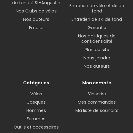
de fond à St-Augustin
Entretien de vélo et ski de
Nos Clubs de vélos
fond
Nos auteurs
Entretien de ski de fond
Emploi
Garantie
Nos politiques de
confidentialité
Plan du site
Nous joindre
Nos auteurs
Catégories
Mon compte
Vélos
S'inscrire
Casques
Mes commandes
Hommes
Ma liste de souhaits
Femmes
Outils et accessoires