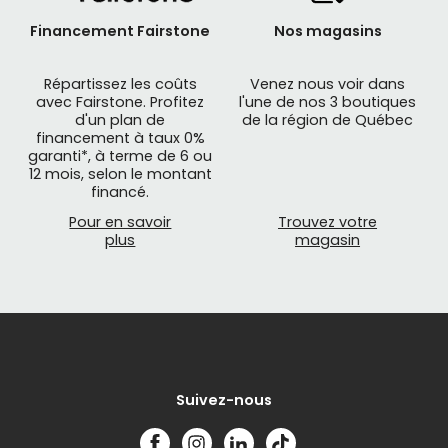
Financement Fairstone
Nos magasins
Répartissez les coûts
Venez nous voir dans
avec Fairstone. Profitez
l'une de nos 3 boutiques
d'un plan de
de la région de Québec
financement à taux 0%
garanti*, à terme de 6 ou
12 mois, selon le montant
financé.
Pour en savoir
Trouvez votre
plus
magasin
Suivez-nous