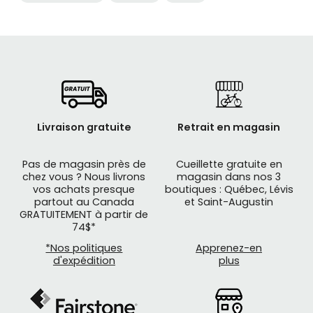
Livraison gratuite
Retrait en magasin
Pas de magasin près de
Cueillette gratuite en
chez vous ? Nous livrons
magasin dans nos 3
vos achats presque
boutiques : Québec, Lévis
partout au Canada
et Saint-Augustin
GRATUITEMENT à partir de
74$*
*Nos politiques
Apprenez-en
d'expédition
plus