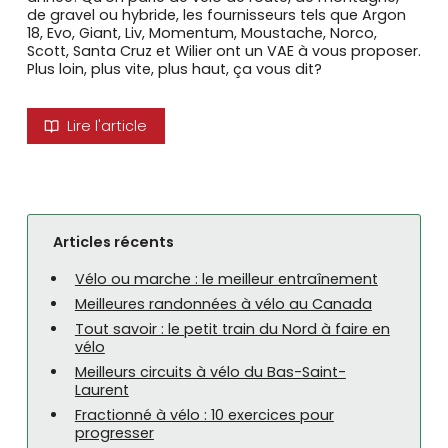
de gravel ou hybride, les fournisseurs tels que Argon
18, Evo, Giant, Liv, Momentum, Moustache, Norco,
Scott, Santa Cruz et Wilier ont un VAE à vous proposer.
Plus loin, plus vite, plus haut, ça vous dit?
Lire l'article
Articles récents
Vélo ou marche : le meilleur entraînement
Meilleures randonnées à vélo au Canada
Tout savoir : le petit train du Nord à faire en
vélo
Meilleurs circuits à vélo du Bas-Saint-
Laurent
Fractionné à vélo : 10 exercices pour
progresser