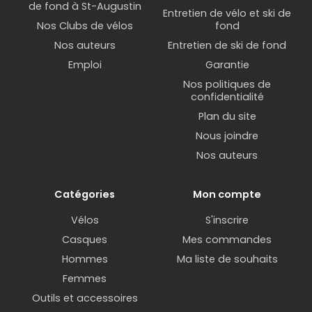
de fond à St-Augustin
Entretien de vélo et ski de
Nos Clubs de vélos
fond
Nos auteurs
Entretien de ski de fond
Emploi
Garantie
Nos politiques de
confidentialité
Plan du site
Nous joindre
Nos auteurs
Catégories
Mon compte
Vélos
S'inscrire
Casques
Mes commandes
Hommes
Ma liste de souhaits
Femmes
Outils et accessoires