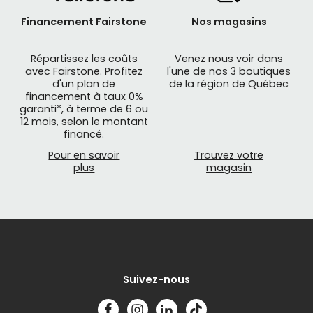
Financement Fairstone
Nos magasins
Répartissez les coûts
Venez nous voir dans
avec Fairstone. Profitez
l'une de nos 3 boutiques
d'un plan de
de la région de Québec
financement à taux 0%
garanti*, à terme de 6 ou
12 mois, selon le montant
financé.
Pour en savoir
Trouvez votre
plus
magasin
Suivez-nous