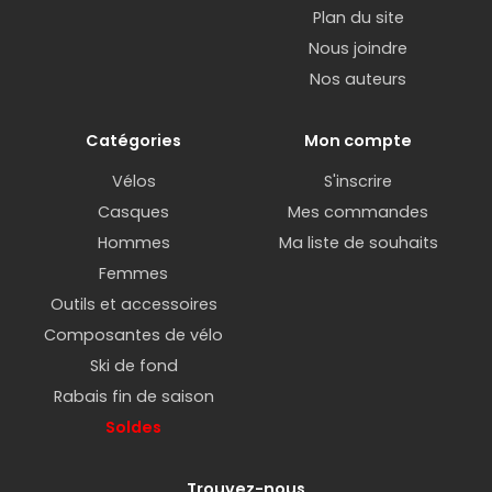
Plan du site
Nous joindre
Nos auteurs
Catégories
Mon compte
Vélos
S'inscrire
Casques
Mes commandes
Hommes
Ma liste de souhaits
Femmes
Outils et accessoires
Composantes de vélo
Ski de fond
Rabais fin de saison
Soldes
Trouvez-nous