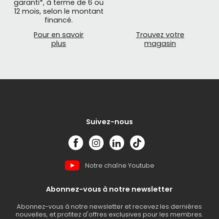
garanti*, à terme de 6 ou
12 mois, selon le montant
financé.
Pour en savoir
Trouvez votre
plus
magasin
Suivez-nous
Notre chaîne Youtube
Abonnez-vous à notre newsletter
Abonnez-vous à notre newsletter et recevez les dernières
nouvelles, et profitez d'offres exclusives pour les membres.