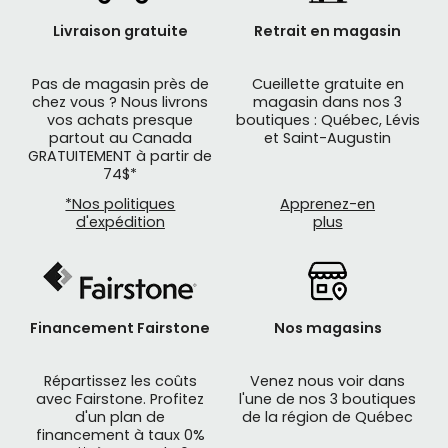
Livraison gratuite
Retrait en magasin
Pas de magasin près de
Cueillette gratuite en
chez vous ? Nous livrons
magasin dans nos 3
vos achats presque
boutiques : Québec, Lévis
partout au Canada
et Saint-Augustin
GRATUITEMENT à partir de
74$*
*Nos politiques
Apprenez-en
d'expédition
plus
Financement Fairstone
Nos magasins
Répartissez les coûts
Venez nous voir dans
avec Fairstone. Profitez
l'une de nos 3 boutiques
d'un plan de
de la région de Québec
financement à taux 0%