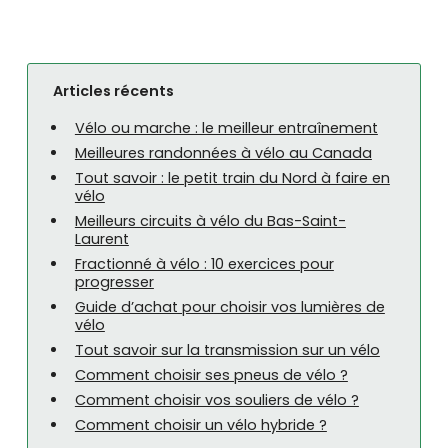
Articles récents
Vélo ou marche : le meilleur entraînement
Meilleures randonnées à vélo au Canada
Tout savoir : le petit train du Nord à faire en
vélo
Meilleurs circuits à vélo du Bas-Saint-
Laurent
Fractionné à vélo : 10 exercices pour
progresser
Guide d’achat pour choisir vos lumières de
vélo
Tout savoir sur la transmission sur un vélo
Comment choisir ses pneus de vélo ?
Comment choisir vos souliers de vélo ?
Comment choisir un vélo hybride ?