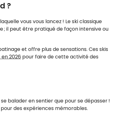
d ?
laquelle vous vous lancez ! Le ski classique
 il peut être pratiqué de façon intensive ou
patinage et offre plus de sensations. Ces skis
e en 2026
pour faire de cette activité des
 se balader en sentier que pour se dépasser !
pour des expériences mémorables.