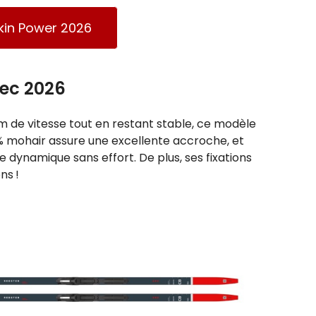
Skin Power 2026
tec 2026
m de vitesse tout en restant stable, ce modèle
 mohair assure une excellente accroche, et
 dynamique sans effort. De plus, ses fixations
ns !