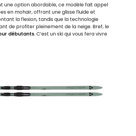
ent une option abordable, ce modèle fait appel
 en mohair, offrant une glisse fluide et
ntant la flexion, tandis que la technologie
nt de profiter pleinement de la neige. Bref, le
pour débutants
. C’est un ski qui vous fera vivre