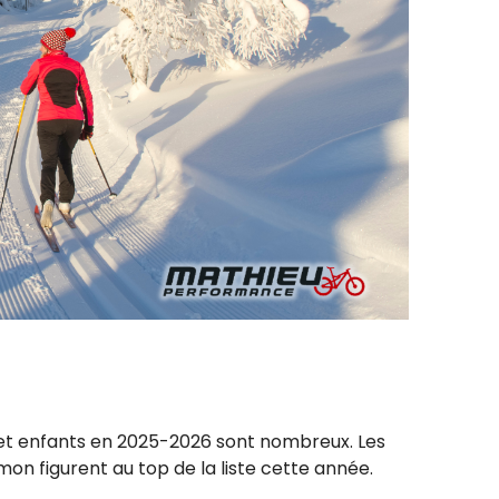
s et enfants en 2025-2026 sont nombreux. Les
on figurent au top de la liste cette année.