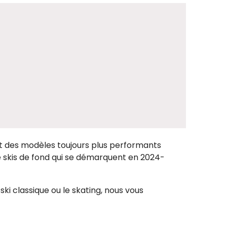
nt des modèles toujours plus performants
e skis de fond qui se démarquent en 2024-
ki classique ou le skating, nous vous