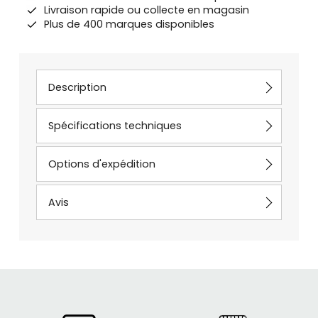
Livraison rapide ou collecte en magasin
Plus de 400 marques disponibles
Description
Spécifications techniques
Options d'expédition
Avis