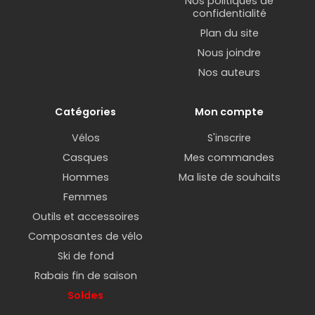
Nos politiques de
confidentialité
Plan du site
Nous joindre
Nos auteurs
Catégories
Mon compte
Vélos
S'inscrire
Casques
Mes commandes
Hommes
Ma liste de souhaits
Femmes
Outils et accessoires
Composantes de vélo
Ski de fond
Rabais fin de saison
Soldes