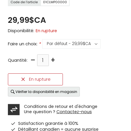
Code de l'article
01CLMP00000
29,99$CA
Disponibilité:
En rupture
Faire un choix:
*
–
+
Quantité:
En rupture
Vérifier la disponibilité en magasin
Conditions de retour et d'échange
Une question ?
Contactez-nous
Satisfaction garantie à 100%
Détaillant canadien = aucune surprise