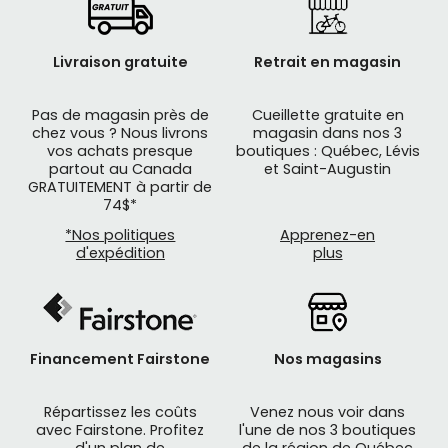
Livraison gratuite
Retrait en magasin
Pas de magasin près de
Cueillette gratuite en
chez vous ? Nous livrons
magasin dans nos 3
vos achats presque
boutiques : Québec, Lévis
partout au Canada
et Saint-Augustin
GRATUITEMENT à partir de
74$*
*Nos politiques
Apprenez-en
d'expédition
plus
Financement Fairstone
Nos magasins
Répartissez les coûts
Venez nous voir dans
avec Fairstone. Profitez
l'une de nos 3 boutiques