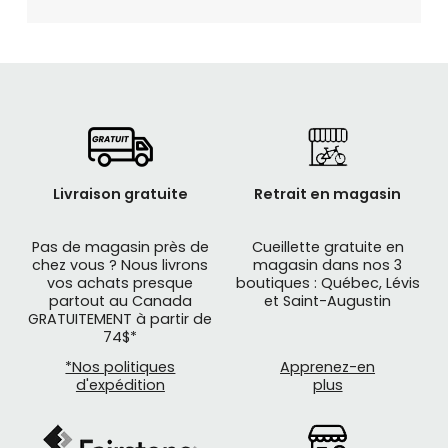
Livraison gratuite
Retrait en magasin
Pas de magasin près de
Cueillette gratuite en
chez vous ? Nous livrons
magasin dans nos 3
vos achats presque
boutiques : Québec, Lévis
partout au Canada
et Saint-Augustin
GRATUITEMENT à partir de
74$*
*Nos politiques
Apprenez-en
d'expédition
plus