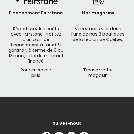
Financement Fairstone
Nos magasins
Répartissez les coûts
Venez nous voir dans
avec Fairstone. Profitez
l'une de nos 3 boutiques
d'un plan de
de la région de Québec
financement à taux 0%
garanti*, à terme de 6 ou
12 mois, selon le montant
financé.
Pour en savoir
Trouvez votre
plus
magasin
Suivez-nous