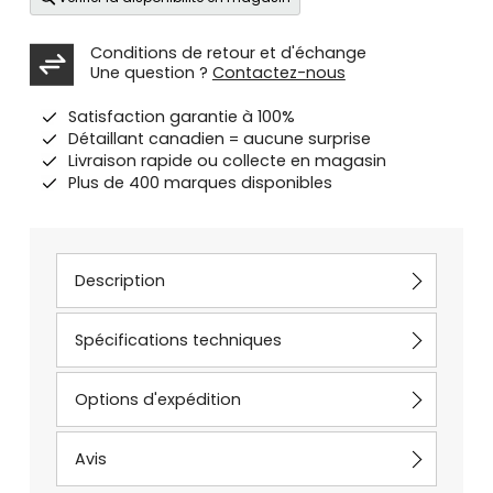
Conditions de retour et d'échange
Une question ?
Contactez-nous
Satisfaction garantie à 100%
Détaillant canadien = aucune surprise
Livraison rapide ou collecte en magasin
Plus de 400 marques disponibles
Description
Spécifications techniques
Options d'expédition
Avis