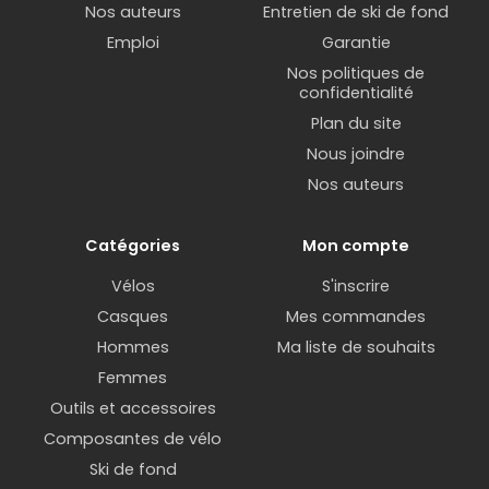
Nos auteurs
Entretien de ski de fond
Emploi
Garantie
Nos politiques de
confidentialité
Plan du site
Nous joindre
Nos auteurs
Catégories
Mon compte
Vélos
S'inscrire
Casques
Mes commandes
Hommes
Ma liste de souhaits
Femmes
Outils et accessoires
Composantes de vélo
Ski de fond