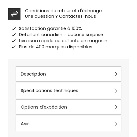
Conditions de retour et d'échange
Une question ?
Contactez-nous
Satisfaction garantie à 100%
Détaillant canadien = aucune surprise
Livraison rapide ou collecte en magasin
Plus de 400 marques disponibles
Description
Spécifications techniques
Options d'expédition
Avis