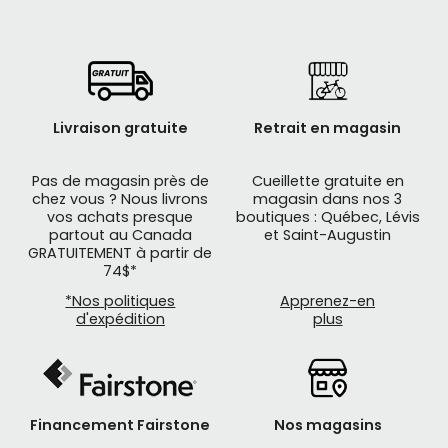
Livraison gratuite
Retrait en magasin
Pas de magasin près de
Cueillette gratuite en
chez vous ? Nous livrons
magasin dans nos 3
vos achats presque
boutiques : Québec, Lévis
partout au Canada
et Saint-Augustin
GRATUITEMENT à partir de
74$*
*Nos politiques
Apprenez-en
d'expédition
plus
Financement Fairstone
Nos magasins