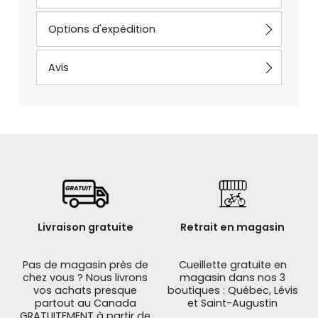
Options d'expédition
Avis
Livraison gratuite
Retrait en magasin
Pas de magasin près de
Cueillette gratuite en
chez vous ? Nous livrons
magasin dans nos 3
vos achats presque
boutiques : Québec, Lévis
partout au Canada
et Saint-Augustin
GRATUITEMENT à partir de