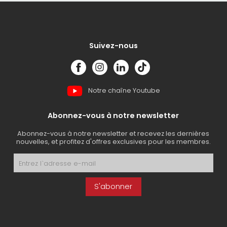
Suivez-nous
Notre chaîne Youtube
Abonnez-vous à notre newsletter
Abonnez-vous à notre newsletter et recevez les dernières
nouvelles, et profitez d'offres exclusives pour les membres.
S'abonner