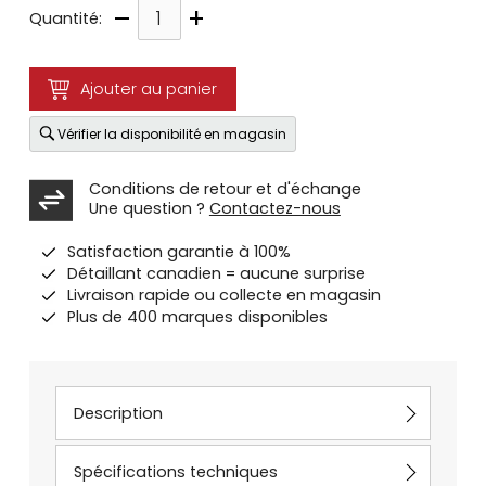
–
+
Quantité:
Ajouter au panier
Vérifier la disponibilité en magasin
Conditions de retour et d'échange
Une question ?
Contactez-nous
Satisfaction garantie à 100%
Détaillant canadien = aucune surprise
Livraison rapide ou collecte en magasin
Plus de 400 marques disponibles
Description
Spécifications techniques