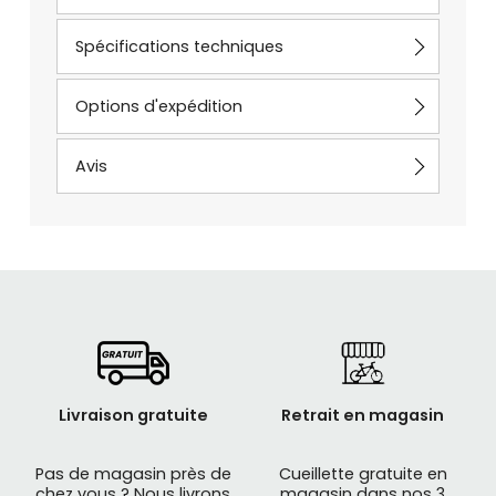
Spécifications techniques
Options d'expédition
Avis
Livraison gratuite
Retrait en magasin
Pas de magasin près de
Cueillette gratuite en
chez vous ? Nous livrons
magasin dans nos 3