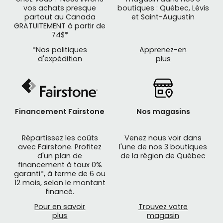
vos achats presque
boutiques : Québec, Lévis
partout au Canada
et Saint-Augustin
GRATUITEMENT à partir de
74$*
*Nos politiques
Apprenez-en
d'expédition
plus
Financement Fairstone
Nos magasins
Répartissez les coûts
Venez nous voir dans
avec Fairstone. Profitez
l'une de nos 3 boutiques
d'un plan de
de la région de Québec
financement à taux 0%
garanti*, à terme de 6 ou
12 mois, selon le montant
financé.
Pour en savoir
Trouvez votre
plus
magasin