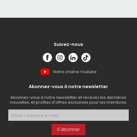
Suivez-nous
Notre chaîne Youtube
Abonnez-vous à notre newsletter
Abonnez-vous à notre newsletter et recevez les dernières
nouvelles, et profitez d'offres exclusives pour les membres.
S'abonner