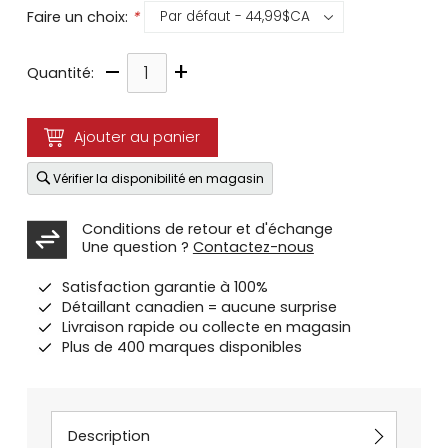
Faire un choix:
*
–
+
Quantité:
Ajouter au panier
Vérifier la disponibilité en magasin
Conditions de retour et d'échange
Une question ?
Contactez-nous
Satisfaction garantie à 100%
Détaillant canadien = aucune surprise
Livraison rapide ou collecte en magasin
Plus de 400 marques disponibles
Description