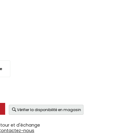
e
Vérifier la disponibilité en magasin
etour et d'échange
Contactez-nous