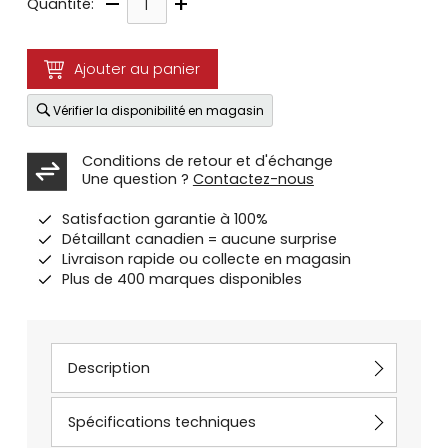
–
+
Quantité:
Ajouter au panier
Vérifier la disponibilité en magasin
Conditions de retour et d'échange
Une question ?
Contactez-nous
Satisfaction garantie à 100%
Détaillant canadien = aucune surprise
Livraison rapide ou collecte en magasin
Plus de 400 marques disponibles
Description
Spécifications techniques