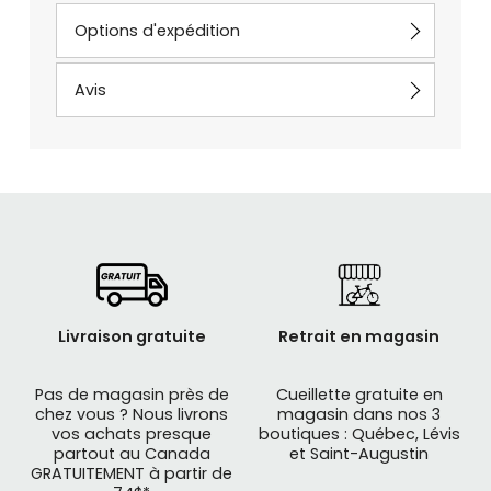
Options d'expédition
Avis
Livraison gratuite
Retrait en magasin
Pas de magasin près de
Cueillette gratuite en
chez vous ? Nous livrons
magasin dans nos 3
vos achats presque
boutiques : Québec, Lévis
partout au Canada
et Saint-Augustin
GRATUITEMENT à partir de