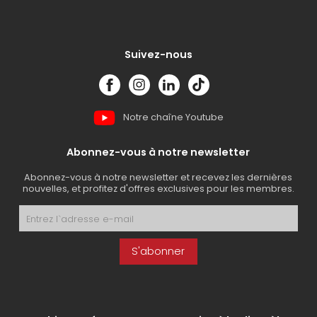
Suivez-nous
Notre chaîne Youtube
Abonnez-vous à notre newsletter
Abonnez-vous à notre newsletter et recevez les dernières
nouvelles, et profitez d'offres exclusives pour les membres.
S'abonner