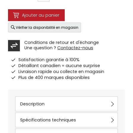
Ajouter au panier
Vérifier la disponibilité en magasin
Conditions de retour et d'échange
Une question ?
Contactez-nous
Satisfaction garantie à 100%
Détaillant canadien = aucune surprise
Livraison rapide ou collecte en magasin
Plus de 400 marques disponibles
Description
Spécifications techniques