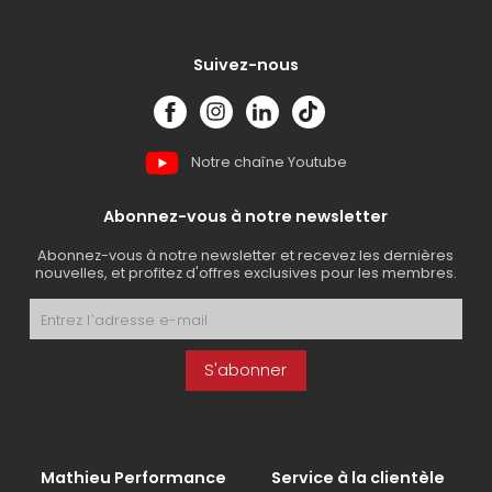
Suivez-nous
Notre chaîne Youtube
Abonnez-vous à notre newsletter
Abonnez-vous à notre newsletter et recevez les dernières
nouvelles, et profitez d'offres exclusives pour les membres.
S'abonner
Mathieu Performance
Service à la clientèle