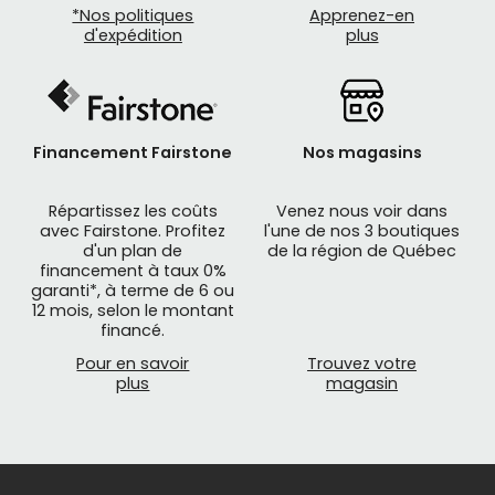
*Nos politiques
Apprenez-en
d'expédition
plus
Financement Fairstone
Nos magasins
Répartissez les coûts
Venez nous voir dans
avec Fairstone. Profitez
l'une de nos 3 boutiques
d'un plan de
de la région de Québec
financement à taux 0%
garanti*, à terme de 6 ou
12 mois, selon le montant
financé.
Pour en savoir
Trouvez votre
plus
magasin