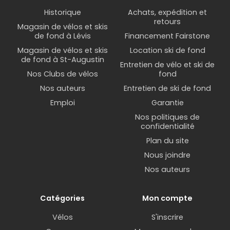
Historique
Achats, expédition et
retours
Magasin de vélos et skis
de fond à Lévis
Financement Fairstone
Magasin de vélos et skis
Location ski de fond
de fond à St-Augustin
Entretien de vélo et ski de
Nos Clubs de vélos
fond
Nos auteurs
Entretien de ski de fond
Emploi
Garantie
Nos politiques de
confidentialité
Plan du site
Nous joindre
Nos auteurs
Catégories
Mon compte
Vélos
S'inscrire