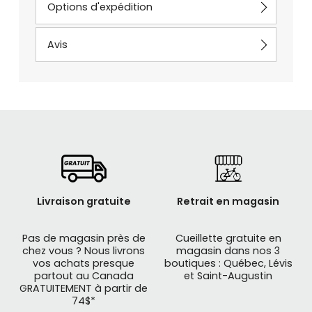
Options d'expédition
Avis
Livraison gratuite
Retrait en magasin
Pas de magasin près de
Cueillette gratuite en
chez vous ? Nous livrons
magasin dans nos 3
vos achats presque
boutiques : Québec, Lévis
partout au Canada
et Saint-Augustin
GRATUITEMENT à partir de
74$*