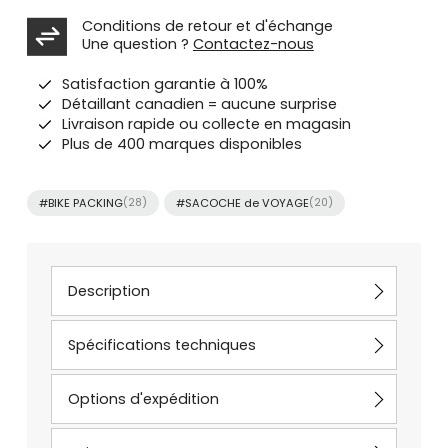
Conditions de retour et d'échange
Une question ?
Contactez-nous
Satisfaction garantie à 100%
Détaillant canadien = aucune surprise
Livraison rapide ou collecte en magasin
Plus de 400 marques disponibles
#BIKE PACKING
(28)
#SACOCHE de VOYAGE
(20)
Description
Spécifications techniques
Options d'expédition