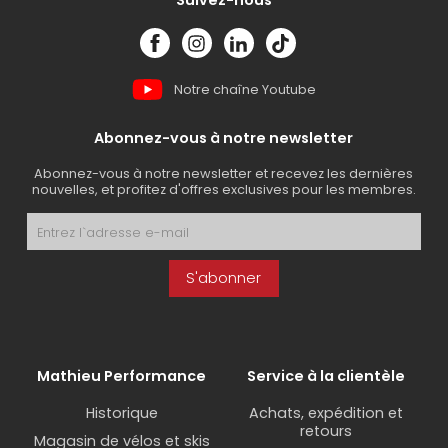
Suivez-nous
Notre chaîne Youtube
Abonnez-vous à notre newsletter
Abonnez-vous à notre newsletter et recevez les dernières
nouvelles, et profitez d'offres exclusives pour les membres.
S'abonner
Mathieu Performance
Service à la clientèle
Historique
Achats, expédition et
retours
Magasin de vélos et skis