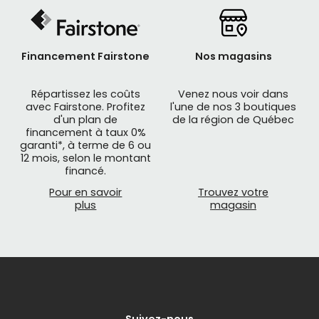
Financement Fairstone
Nos magasins
Répartissez les coûts
Venez nous voir dans
avec Fairstone. Profitez
l'une de nos 3 boutiques
d'un plan de
de la région de Québec
financement à taux 0%
garanti*, à terme de 6 ou
12 mois, selon le montant
financé.
Pour en savoir
Trouvez votre
plus
magasin