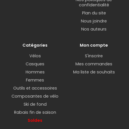
confidentialité
Plan du site
Nous joindre
Nos auteurs
Catégories
Mon compte
Vélos
S'inscrire
Casques
Mes commandes
Hommes
Ma liste de souhaits
Femmes
Outils et accessoires
Composantes de vélo
Ski de fond
Rabais fin de saison
Soldes