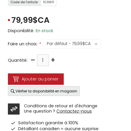
Code de l'article
1C0611
79,99$CA
Disponibilité:
En stock
Faire un choix:
*
–
+
Quantité:
Ajouter au panier
Vérifier la disponibilité en magasin
Conditions de retour et d'échange
Une question ?
Contactez-nous
Satisfaction garantie à 100%
Détaillant canadien = aucune surprise