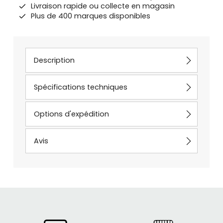
Livraison rapide ou collecte en magasin
Plus de 400 marques disponibles
Description
Spécifications techniques
Options d'expédition
Avis