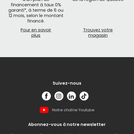
financement à taux 0%
garanti*, à terme de 6 ou
12 mois, selon le montant
financé.
Pour en savoir
Trouvez votre
plus
magasin
Suivez-nous
Notre chaîne Youtube
Abonnez-vous à notre newsletter