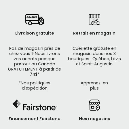
Livraison gratuite
Retrait en magasin
Pas de magasin près de
Cueillette gratuite en
chez vous ? Nous livrons
magasin dans nos 3
vos achats presque
boutiques : Québec, Lévis
partout au Canada
et Saint-Augustin
GRATUITEMENT à partir de
74$*
*Nos politiques
Apprenez-en
d'expédition
plus
Financement Fairstone
Nos magasins