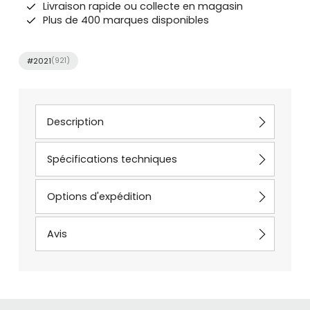
Livraison rapide ou collecte en magasin
Plus de 400 marques disponibles
#2021
(921)
Description
Spécifications techniques
Options d'expédition
Avis