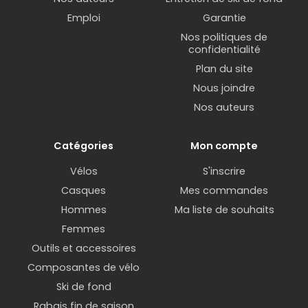
Emploi
Garantie
Nos politiques de
confidentialité
Plan du site
Nous joindre
Nos auteurs
Catégories
Mon compte
Vélos
S'inscrire
Casques
Mes commandes
Hommes
Ma liste de souhaits
Femmes
Outils et accessoires
Composantes de vélo
Ski de fond
Rabais fin de saison