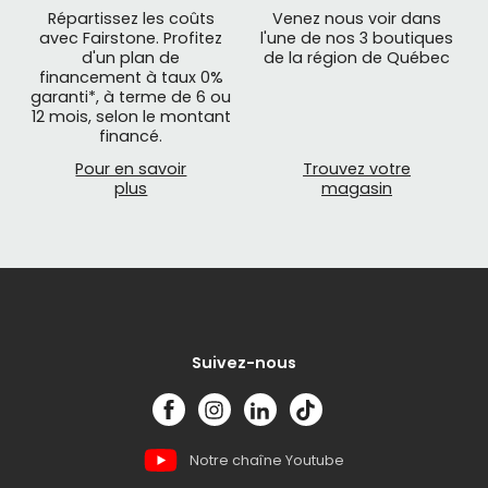
Répartissez les coûts
Venez nous voir dans
avec Fairstone. Profitez
l'une de nos 3 boutiques
d'un plan de
de la région de Québec
financement à taux 0%
garanti*, à terme de 6 ou
12 mois, selon le montant
financé.
Pour en savoir
Trouvez votre
plus
magasin
Suivez-nous
Notre chaîne Youtube