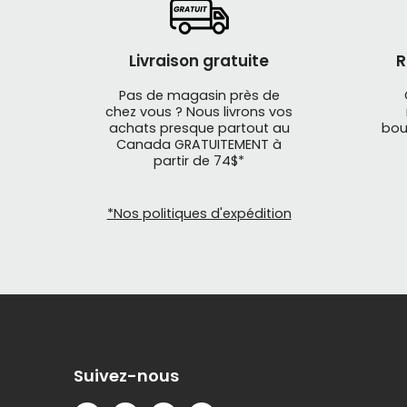
Livraison gratuite
R
Pas de magasin près de
chez vous ? Nous livrons vos
achats presque partout au
bou
Canada GRATUITEMENT à
partir de 74$*
*Nos politiques d'expédition
Suivez-nous