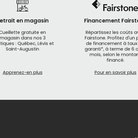
etrait en magasin
Financement Fairst
Cueillette gratuite en
Répartissez les coûts 
magasin dans nos 3
Fairstone. Profitez d'un 
tiques : Québec, Lévis et
de financement à taux
Saint-Augustin
garanti*, à terme de 6 o
mois, selon le monta
financé.
Apprenez-en plus
Pour en savoir plus