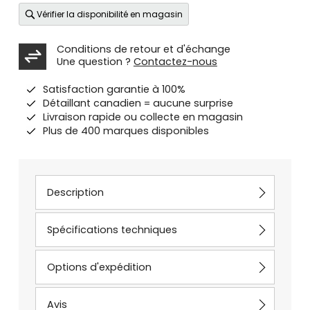
Vérifier la disponibilité en magasin
Conditions de retour et d'échange
Une question ?
Contactez-nous
Satisfaction garantie à 100%
Détaillant canadien = aucune surprise
Livraison rapide ou collecte en magasin
Plus de 400 marques disponibles
Description
Spécifications techniques
Options d'expédition
Avis