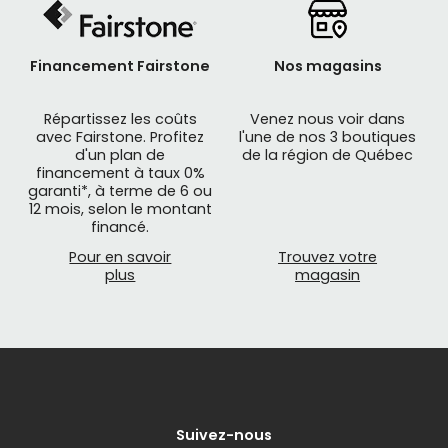
Financement Fairstone
Nos magasins
Répartissez les coûts
Venez nous voir dans
avec Fairstone. Profitez
l'une de nos 3 boutiques
d'un plan de
de la région de Québec
financement à taux 0%
garanti*, à terme de 6 ou
12 mois, selon le montant
financé.
Pour en savoir
Trouvez votre
plus
magasin
Suivez-nous