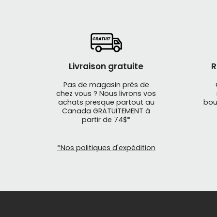
Livraison gratuite
R
Pas de magasin près de
chez vous ? Nous livrons vos
achats presque partout au
bou
Canada GRATUITEMENT à
partir de 74$*
*Nos politiques d'expédition