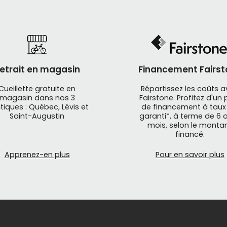
etrait en magasin
Financement Fairst
Cueillette gratuite en
Répartissez les coûts 
magasin dans nos 3
Fairstone. Profitez d'un 
tiques : Québec, Lévis et
de financement à taux
Saint-Augustin
garanti*, à terme de 6 o
mois, selon le monta
financé.
Apprenez-en plus
Pour en savoir plus