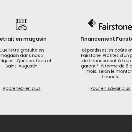
etrait en magasin
Financement Fairst
Cueillette gratuite en
Répartissez les coûts 
magasin dans nos 3
Fairstone. Profitez d'un 
tiques : Québec, Lévis et
de financement à taux
Saint-Augustin
garanti*, à terme de 6 o
mois, selon le monta
financé.
Apprenez-en plus
Pour en savoir plus