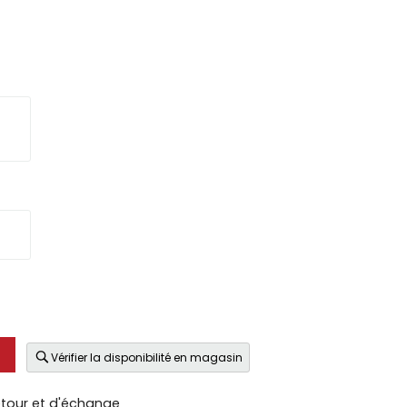
Vérifier la disponibilité en magasin
etour et d'échange