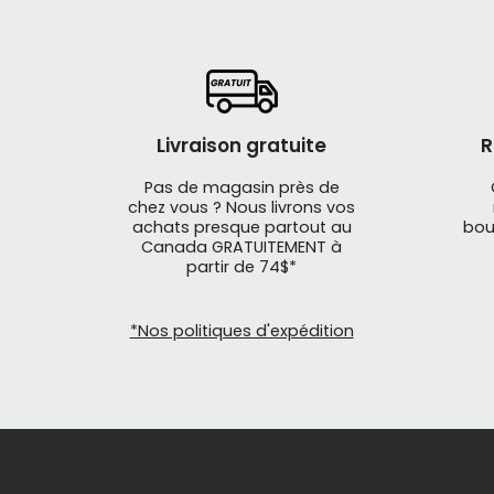
Livraison gratuite
R
Pas de magasin près de
chez vous ? Nous livrons vos
achats presque partout au
bou
Canada GRATUITEMENT à
partir de 74$*
*Nos politiques d'expédition