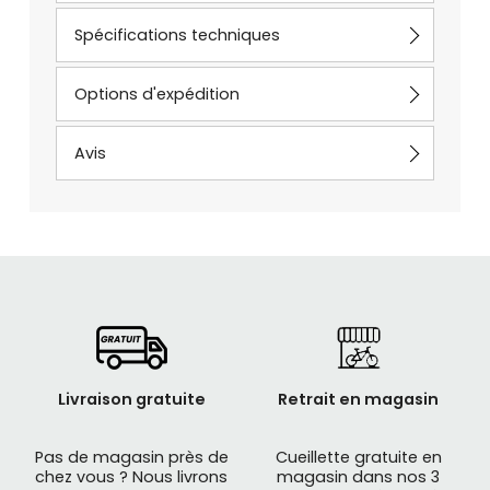
Spécifications techniques
Options d'expédition
Avis
Livraison gratuite
Retrait en magasin
Pas de magasin près de
Cueillette gratuite en
chez vous ? Nous livrons
magasin dans nos 3