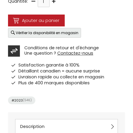
–
+
Quantité:
Ajouter au panier
Vérifier la disponibilité en magasin
Conditions de retour et d'échange
Une question ?
Contactez-nous
Satisfaction garantie à 100%
Détaillant canadien = aucune surprise
Livraison rapide ou collecte en magasin
Plus de 400 marques disponibles
#2023
(546)
Description