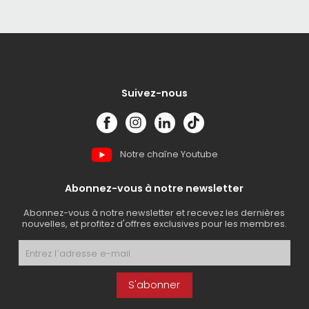
Suivez-nous
Notre chaîne Youtube
Abonnez-vous à notre newsletter
Abonnez-vous à notre newsletter et recevez les dernières
nouvelles, et profitez d'offres exclusives pour les membres.
S'abonner