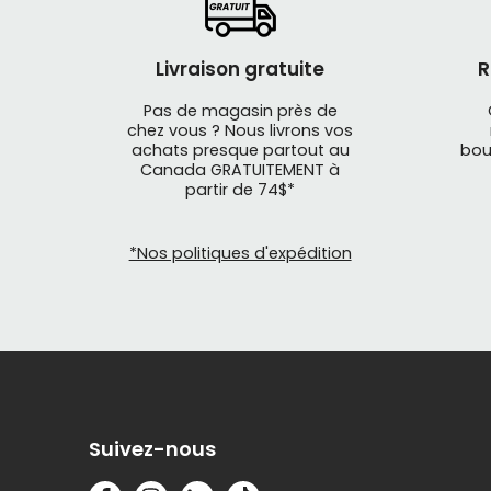
Livraison gratuite
R
Pas de magasin près de
chez vous ? Nous livrons vos
achats presque partout au
bou
Canada GRATUITEMENT à
partir de 74$*
*Nos politiques d'expédition
Suivez-nous