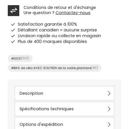
Conditions de retour et d'échange
Une question ?
Contactez-nous
Satisfaction garantie à 100%
Détaillant canadien = aucune surprise
Livraison rapide ou collecte en magasin
Plus de 400 marques disponibles
#2021
(921)
#BAS de vélo AVEC SOUTIEN de la voûte plantaire
(40)
Description
Spécifications techniques
Options d'expédition