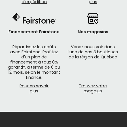
d'expédition
plus
Financement Fairstone
Nos magasins
Répartissez les coûts
Venez nous voir dans
avec Fairstone. Profitez
l'une de nos 3 boutiques
d'un plan de
de la région de Québec
financement à taux 0%
garanti*, à terme de 6 ou
12 mois, selon le montant
financé.
Pour en savoir
Trouvez votre
plus
magasin