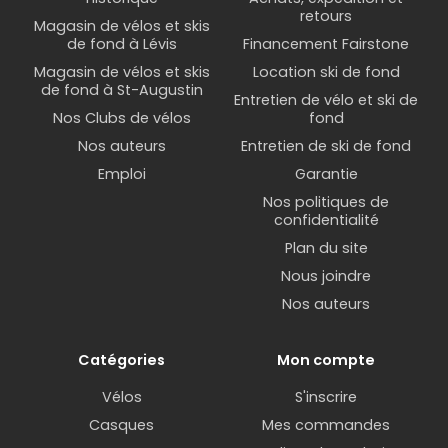
retours
Magasin de vélos et skis
de fond à Lévis
Financement Fairstone
Magasin de vélos et skis
Location ski de fond
de fond à St-Augustin
Entretien de vélo et ski de
Nos Clubs de vélos
fond
Nos auteurs
Entretien de ski de fond
Emploi
Garantie
Nos politiques de
confidentialité
Plan du site
Nous joindre
Nos auteurs
Catégories
Mon compte
Vélos
S'inscrire
Casques
Mes commandes