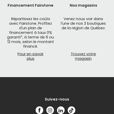
Financement Fairstone
Nos magasins
Répartissez les coûts
Venez nous voir dans
avec Fairstone. Profitez
l'une de nos 3 boutiques
d'un plan de
de la région de Québec
financement à taux 0%
garanti*, à terme de 6 ou
12 mois, selon le montant
financé.
Pour en savoir
Trouvez votre
plus
magasin
Suivez-nous