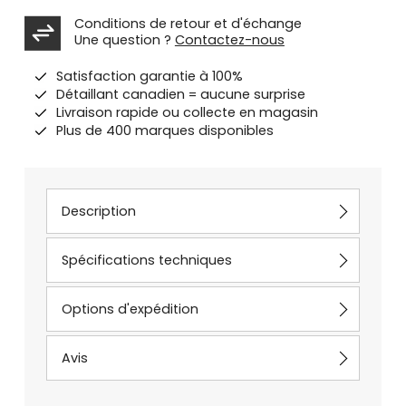
Conditions de retour et d'échange
Une question ?
Contactez-nous
Satisfaction garantie à 100%
Détaillant canadien = aucune surprise
Livraison rapide ou collecte en magasin
Plus de 400 marques disponibles
Description
Spécifications techniques
Options d'expédition
Avis