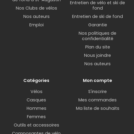
Entretien de vélo et ski de
Nos Clubs de vélos
fond
Nos auteurs
Entretien de ski de fond
Emploi
Garantie
Nos politiques de
confidentialité
Plan du site
Nous joindre
Nos auteurs
Catégories
Mon compte
Vélos
S'inscrire
Casques
Mes commandes
Hommes
Ma liste de souhaits
Femmes
Outils et accessoires
Composantes de vélo