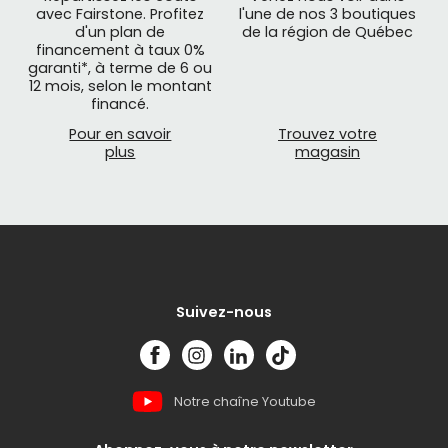
avec Fairstone. Profitez
l'une de nos 3 boutiques
d'un plan de
de la région de Québec
financement à taux 0%
garanti*, à terme de 6 ou
12 mois, selon le montant
financé.
Pour en savoir
Trouvez votre
plus
magasin
Suivez-nous
Notre chaîne Youtube