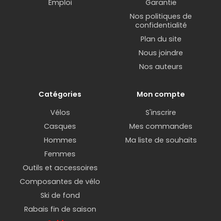
Emploi
Garantie
Nos politiques de
confidentialité
Plan du site
Nous joindre
Nos auteurs
Catégories
Mon compte
Vélos
S'inscrire
Casques
Mes commandes
Hommes
Ma liste de souhaits
Femmes
Outils et accessoires
Composantes de vélo
Ski de fond
Rabais fin de saison