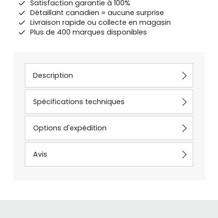
Satisfaction garantie à 100%
Détaillant canadien = aucune surprise
Livraison rapide ou collecte en magasin
Plus de 400 marques disponibles
Description
Spécifications techniques
Options d'expédition
Avis