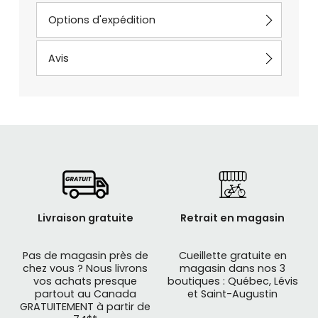
Options d'expédition
Avis
Livraison gratuite
Retrait en magasin
Pas de magasin près de
Cueillette gratuite en
chez vous ? Nous livrons
magasin dans nos 3
vos achats presque
boutiques : Québec, Lévis
partout au Canada
et Saint-Augustin
GRATUITEMENT à partir de