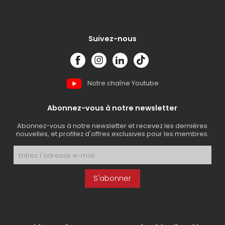
Suivez-nous
Notre chaîne Youtube
Abonnez-vous à notre newsletter
Abonnez-vous à notre newsletter et recevez les dernières
nouvelles, et profitez d'offres exclusives pour les membres.
S'abonner