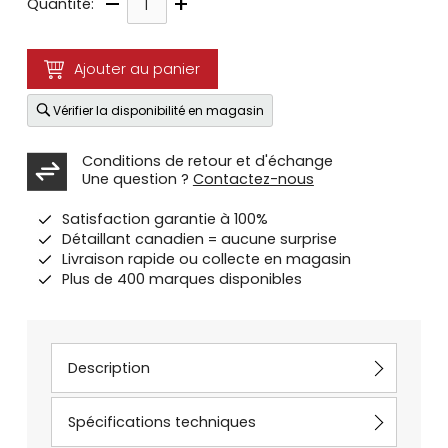
–
+
Quantité:
Ajouter au panier
Vérifier la disponibilité en magasin
Conditions de retour et d'échange
Une question ?
Contactez-nous
Satisfaction garantie à 100%
Détaillant canadien = aucune surprise
Livraison rapide ou collecte en magasin
Plus de 400 marques disponibles
Description
Spécifications techniques