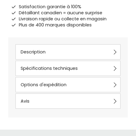
Satisfaction garantie à 100%
Détaillant canadien = aucune surprise
Livraison rapide ou collecte en magasin
Plus de 400 marques disponibles
Description
Spécifications techniques
Options d'expédition
Avis