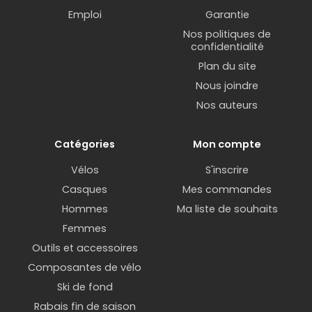
Emploi
Garantie
Nos politiques de
confidentialité
Plan du site
Nous joindre
Nos auteurs
Catégories
Mon compte
Vélos
S'inscrire
Casques
Mes commandes
Hommes
Ma liste de souhaits
Femmes
Outils et accessoires
Composantes de vélo
Ski de fond
Rabais fin de saison