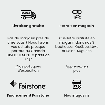
Livraison gratuite
Retrait en magasin
Pas de magasin près de
Cueillette gratuite en
chez vous ? Nous livrons
magasin dans nos 3
vos achats presque
boutiques : Québec, Lévis
partout au Canada
et Saint-Augustin
GRATUITEMENT à partir de
74$*
*Nos politiques
Apprenez-en
d'expédition
plus
Financement Fairstone
Nos magasins