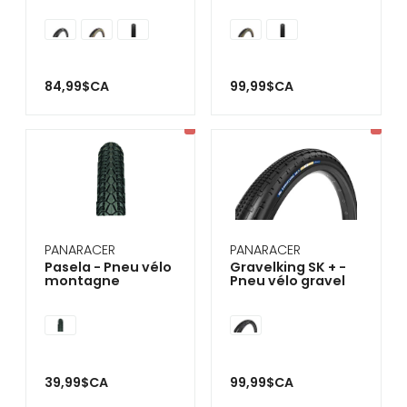
84,99$CA
99,99$CA
PANARACER
PANARACER
Pasela - Pneu vélo
Gravelking SK + -
montagne
Pneu vélo gravel
39,99$CA
99,99$CA