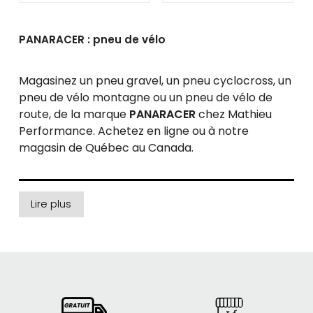
PANARACER : pneu de vélo
Magasinez un pneu gravel, un pneu cyclocross, un
pneu de vélo montagne ou un pneu de vélo de
route, de la marque
PANARACER
chez Mathieu
Performance. Achetez en ligne ou à notre
magasin de Québec au Canada.
Lire plus