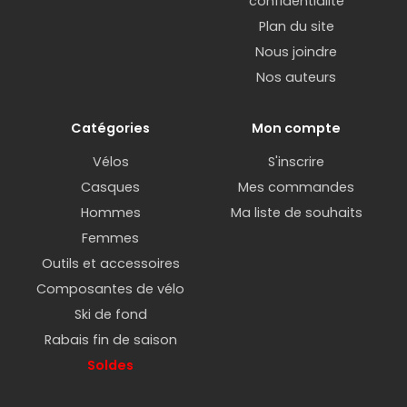
confidentialité
Plan du site
Nous joindre
Nos auteurs
Catégories
Mon compte
Vélos
S'inscrire
Casques
Mes commandes
Hommes
Ma liste de souhaits
Femmes
Outils et accessoires
Composantes de vélo
Ski de fond
Rabais fin de saison
Soldes