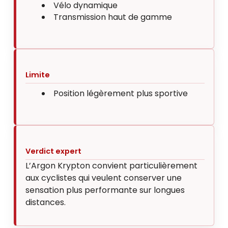
Vélo dynamique
Transmission haut de gamme
Limite
Position légèrement plus sportive
Verdict expert
L’Argon Krypton convient particulièrement
aux cyclistes qui veulent conserver une
sensation plus performante sur longues
distances.