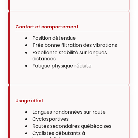
Confort et comportement
Position détendue
Très bonne filtration des vibrations
Excellente stabilité sur longues
distances
Fatigue physique réduite
Usage idéal
Longues randonnées sur route
Cyclosportives
Routes secondaires québécoises
Cyclistes débutants à