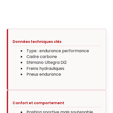
Données techniques clés
Type : endurance performance
Cadre carbone
Shimano Ultegra Di2
Freins hydrauliques
Pneus endurance
Confort et comportement
Position sportive mais soutenable