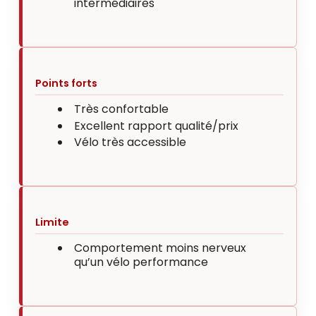
intermédiaires
Points forts
Très confortable
Excellent rapport qualité/prix
Vélo très accessible
Limite
Comportement moins nerveux
qu’un vélo performance