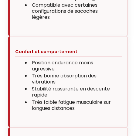
Compatible avec certaines
configurations de sacoches
légères
Confort et comportement
Position endurance moins
agressive
Très bonne absorption des
vibrations
Stabilité rassurante en descente
rapide
Très faible fatigue musculaire sur
longues distances