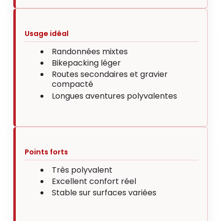
Usage idéal
Randonnées mixtes
Bikepacking léger
Routes secondaires et gravier
compacté
Longues aventures polyvalentes
Points forts
Très polyvalent
Excellent confort réel
Stable sur surfaces variées