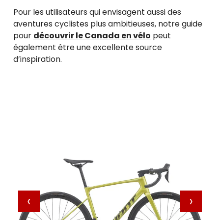
Pour les utilisateurs qui envisagent aussi des
aventures cyclistes plus ambitieuses, notre guide
pour
découvrir le Canada en vélo
peut
également être une excellente source
d’inspiration.
‹
›