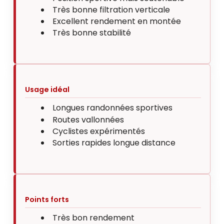
Très bonne filtration verticale
Excellent rendement en montée
Très bonne stabilité
Usage idéal
Longues randonnées sportives
Routes vallonnées
Cyclistes expérimentés
Sorties rapides longue distance
Points forts
Très bon rendement