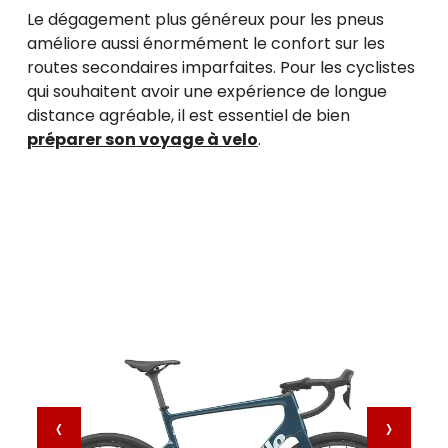
Le dégagement plus généreux pour les pneus
améliore aussi énormément le confort sur les
routes secondaires imparfaites. Pour les cyclistes
qui souhaitent avoir une expérience de longue
distance agréable, il est essentiel de bien
préparer son voyage à velo
.
‹
›