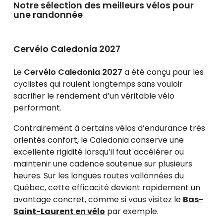
Notre sélection des meilleurs vélos pour
une randonnée
Cervélo Caledonia 2027
Le
Cervélo Caledonia 2027
a été conçu pour les
cyclistes qui roulent longtemps sans vouloir
sacrifier le rendement d’un véritable vélo
performant.
Contrairement à certains vélos d’endurance très
orientés confort, le Caledonia conserve une
excellente rigidité lorsqu’il faut accélérer ou
maintenir une cadence soutenue sur plusieurs
heures. Sur les longues routes vallonnées du
Québec, cette efficacité devient rapidement un
avantage concret, comme si vous visitez le
Bas-
Saint-Laurent en vélo
par exemple.