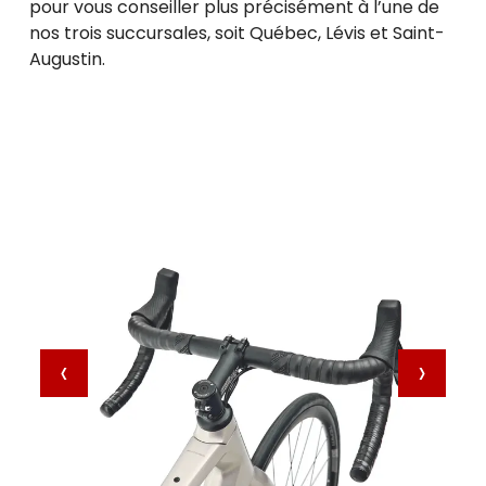
pour vous conseiller plus précisément à l’une de
nos trois succursales, soit Québec, Lévis et Saint-
Augustin.
‹
›