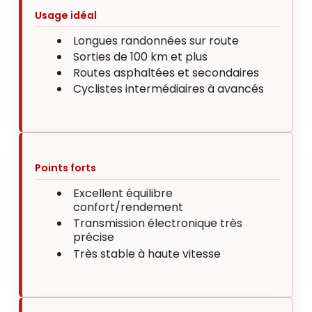
Usage idéal
Longues randonnées sur route
Sorties de 100 km et plus
Routes asphaltées et secondaires
Cyclistes intermédiaires à avancés
Points forts
Excellent équilibre
confort/rendement
Transmission électronique très
précise
Très stable à haute vitesse