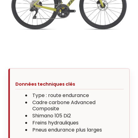
Données techniques clés
Type : route endurance
Cadre carbone Advanced
Composite
Shimano 105 Di2
Freins hydrauliques
Pneus endurance plus larges