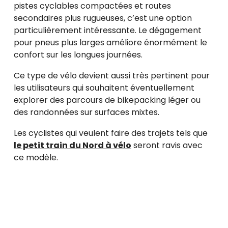
pistes cyclables compactées et routes
secondaires plus rugueuses, c’est une option
particulièrement intéressante. Le dégagement
pour pneus plus larges améliore énormément le
confort sur les longues journées.
Ce type de vélo devient aussi très pertinent pour
les utilisateurs qui souhaitent éventuellement
explorer des parcours de bikepacking léger ou
des randonnées sur surfaces mixtes.
Les cyclistes qui veulent faire des trajets tels que
le petit train du Nord à vélo
seront ravis avec
ce modèle.