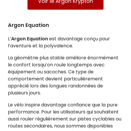
Voir le Argon Krypton
Argon Equation
L’
Argon Equation
est davantage conçu pour
l’aventure et la polyvalence.
La géométrie plus stable améliore énormément
le confort lorsqu’on roule longtemps avec
équipement ou sacoches. Ce type de
comportement devient particulièrement
apprécié lors des longues randonnées de
plusieurs jours.
Le vélo inspire davantage confiance que la pure
performance. Pour les utilisateurs qui souhaitent
aussi rouler régulièrement sur pistes cyclables ou
routes secondaires, nous sommes disponibles