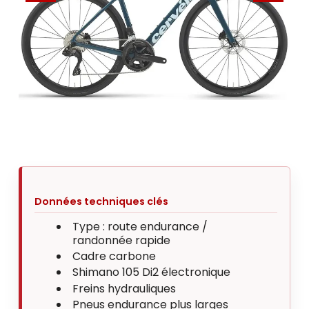
Données techniques clés
Type : route endurance /
randonnée rapide
Cadre carbone
Shimano 105 Di2 électronique
Freins hydrauliques
Pneus endurance plus larges