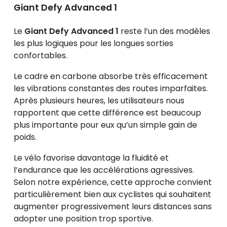
Giant Defy Advanced 1
Le
Giant Defy Advanced 1
reste l’un des modèles
les plus logiques pour les longues sorties
confortables.
Le cadre en carbone absorbe très efficacement
les vibrations constantes des routes imparfaites.
Après plusieurs heures, les utilisateurs nous
rapportent que cette différence est beaucoup
plus importante pour eux qu’un simple gain de
poids.
Le vélo favorise davantage la fluidité et
l’endurance que les accélérations agressives.
Selon notre expérience, cette approche convient
particulièrement bien aux cyclistes qui souhaitent
augmenter progressivement leurs distances sans
adopter une position trop sportive.