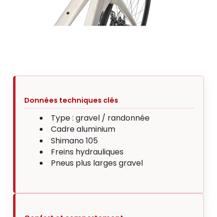
Données techniques clés
Type : gravel / randonnée
Cadre aluminium
Shimano 105
Freins hydrauliques
Pneus plus larges gravel