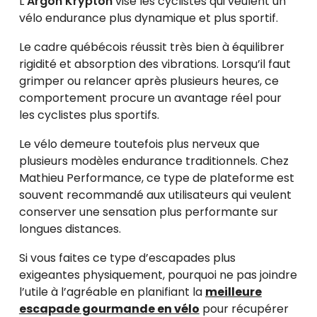
L’
Argon Krypton
vise les cyclistes qui veulent un
vélo endurance plus dynamique et plus sportif.
Le cadre québécois réussit très bien à équilibrer
rigidité et absorption des vibrations. Lorsqu’il faut
grimper ou relancer après plusieurs heures, ce
comportement procure un avantage réel pour
les cyclistes plus sportifs.
Le vélo demeure toutefois plus nerveux que
plusieurs modèles endurance traditionnels. Chez
Mathieu Performance, ce type de plateforme est
souvent recommandé aux utilisateurs qui veulent
conserver une sensation plus performante sur
longues distances.
Si vous faites ce type d’escapades plus
exigeantes physiquement, pourquoi ne pas joindre
l’utile à l’agréable en planifiant la
meilleure
escapade gourmande en vélo
pour récupérer