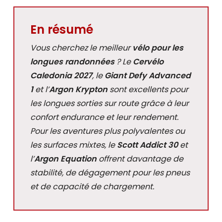
En résumé
Vous cherchez le meilleur
vélo pour les
longues randonnées
? Le
Cervélo
Caledonia 2027
, le
Giant Defy Advanced
1
et l’
Argon Krypton
sont excellents pour
les longues sorties sur route grâce à leur
confort endurance et leur rendement.
Pour les aventures plus polyvalentes ou
les surfaces mixtes, le
Scott Addict 30
et
l’
Argon Equation
offrent davantage de
stabilité, de dégagement pour les pneus
et de capacité de chargement.