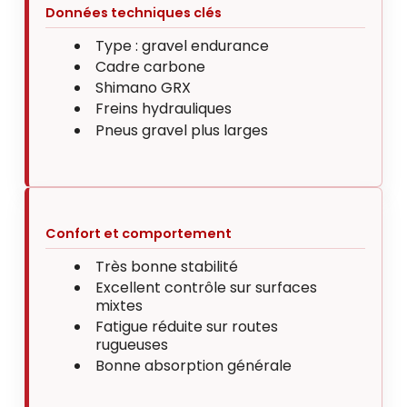
Données techniques clés
Type : gravel endurance
Cadre carbone
Shimano GRX
Freins hydrauliques
Pneus gravel plus larges
Confort et comportement
Très bonne stabilité
Excellent contrôle sur surfaces
mixtes
Fatigue réduite sur routes
rugueuses
Bonne absorption générale