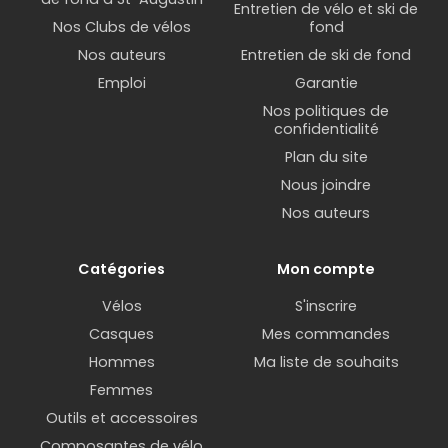
Entretien de vélo et ski de
Nos Clubs de vélos
fond
Nos auteurs
Entretien de ski de fond
Emploi
Garantie
Nos politiques de
confidentialité
Plan du site
Nous joindre
Nos auteurs
Catégories
Mon compte
Vélos
S'inscrire
Casques
Mes commandes
Hommes
Ma liste de souhaits
Femmes
Outils et accessoires
Composantes de vélo