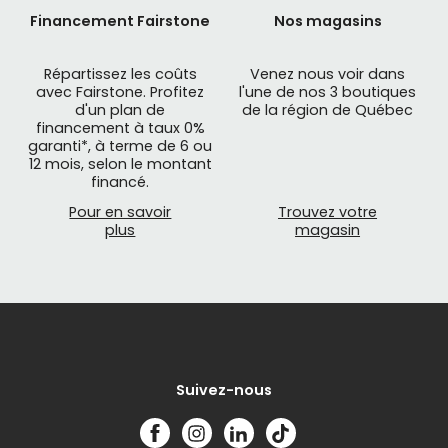
Financement Fairstone
Nos magasins
Répartissez les coûts
Venez nous voir dans
avec Fairstone. Profitez
l'une de nos 3 boutiques
d'un plan de
de la région de Québec
financement à taux 0%
garanti*, à terme de 6 ou
12 mois, selon le montant
financé.
Pour en savoir
Trouvez votre
plus
magasin
Suivez-nous