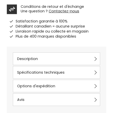
Conditions de retour et d'échange
Une question ?
Contactez-nous
Satisfaction garantie à 100%
Détaillant canadien = aucune surprise
Livraison rapide ou collecte en magasin
Plus de 400 marques disponibles
Description
Spécifications techniques
Options d'expédition
Avis