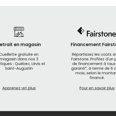
etrait en magasin
Financement Fairst
Cueillette gratuite en
Répartissez les coûts 
magasin dans nos 3
Fairstone. Profitez d'un 
tiques : Québec, Lévis et
de financement à taux
Saint-Augustin
garanti*, à terme de 6 o
mois, selon le monta
financé.
Apprenez-en plus
Pour en savoir plus