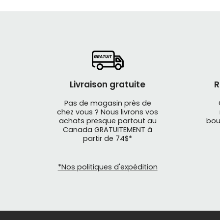
Livraison gratuite
R
Pas de magasin près de
chez vous ? Nous livrons vos
achats presque partout au
bou
Canada GRATUITEMENT à
partir de 74$*
*Nos politiques d'expédition