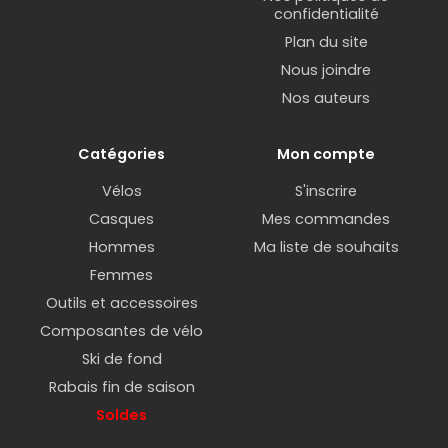
confidentialité
Plan du site
Nous joindre
Nos auteurs
Catégories
Mon compte
Vélos
S'inscrire
Casques
Mes commandes
Hommes
Ma liste de souhaits
Femmes
Outils et accessoires
Composantes de vélo
Ski de fond
Rabais fin de saison
Soldes