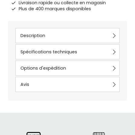
Livraison rapide ou collecte en magasin
Plus de 400 marques disponibles
Description
Spécifications techniques
Options d'expédition
Avis