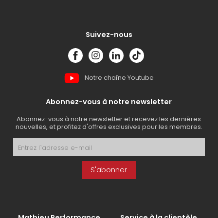
Suivez-nous
Notre chaîne Youtube
Abonnez-vous à notre newsletter
Abonnez-vous à notre newsletter et recevez les dernières
nouvelles, et profitez d'offres exclusives pour les membres.
S'abonner
Mathieu Performance
Service à la clientèle