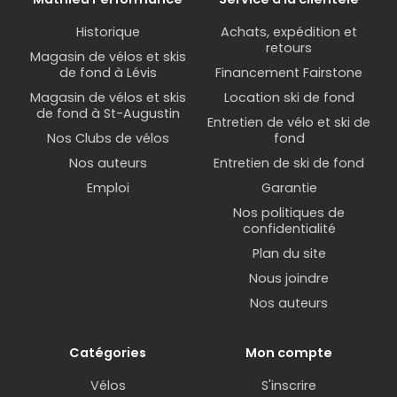
Historique
Achats, expédition et
retours
Magasin de vélos et skis
de fond à Lévis
Financement Fairstone
Magasin de vélos et skis
Location ski de fond
de fond à St-Augustin
Entretien de vélo et ski de
Nos Clubs de vélos
fond
Nos auteurs
Entretien de ski de fond
Emploi
Garantie
Nos politiques de
confidentialité
Plan du site
Nous joindre
Nos auteurs
Catégories
Mon compte
Vélos
S'inscrire