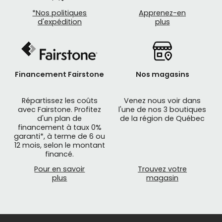
*Nos politiques
Apprenez-en
d'expédition
plus
Financement Fairstone
Nos magasins
Répartissez les coûts
Venez nous voir dans
avec Fairstone. Profitez
l'une de nos 3 boutiques
d'un plan de
de la région de Québec
financement à taux 0%
garanti*, à terme de 6 ou
12 mois, selon le montant
financé.
Pour en savoir
Trouvez votre
plus
magasin