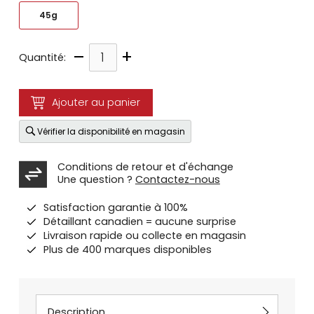
45g
–
+
Quantité:
Ajouter au panier
Vérifier la disponibilité en magasin
Conditions de retour et d'échange
Une question ?
Contactez-nous
Satisfaction garantie à 100%
Détaillant canadien = aucune surprise
Livraison rapide ou collecte en magasin
Plus de 400 marques disponibles
Description