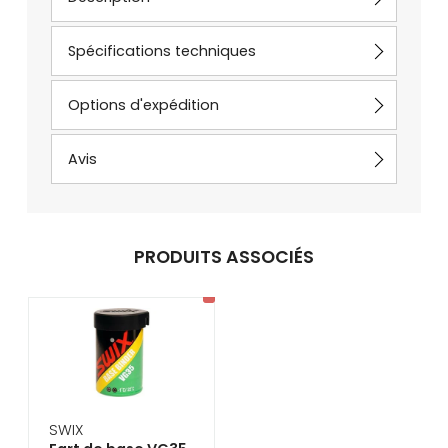
Spécifications techniques
Options d'expédition
Avis
PRODUITS ASSOCIÉS
SWIX