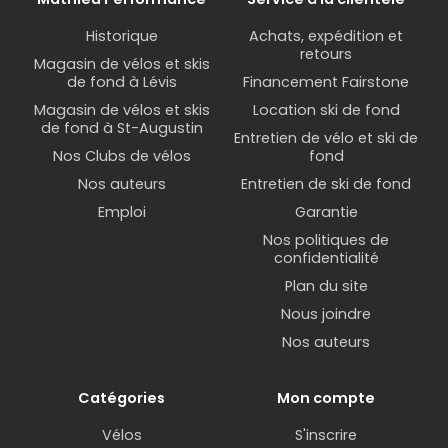
Historique
Achats, expédition et
retours
Magasin de vélos et skis
de fond à Lévis
Financement Fairstone
Magasin de vélos et skis
Location ski de fond
de fond à St-Augustin
Entretien de vélo et ski de
Nos Clubs de vélos
fond
Nos auteurs
Entretien de ski de fond
Emploi
Garantie
Nos politiques de
confidentialité
Plan du site
Nous joindre
Nos auteurs
Catégories
Mon compte
Vélos
S'inscrire