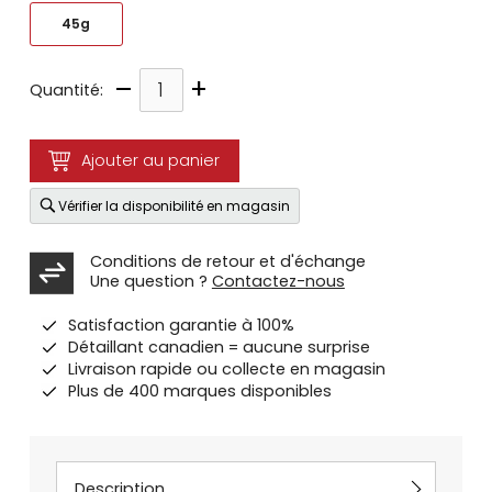
45g
–
+
Quantité:
Ajouter au panier
Vérifier la disponibilité en magasin
Conditions de retour et d'échange
Une question ?
Contactez-nous
Satisfaction garantie à 100%
Détaillant canadien = aucune surprise
Livraison rapide ou collecte en magasin
Plus de 400 marques disponibles
Description