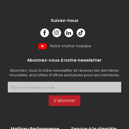
Suivez-nous
Notre chaîne Youtube
Abonnez-vous à notre newsletter
Abonnez-vous à notre newsletter et recevez les dernières
nouvelles, et profitez d'offres exclusives pour les membres.
S'abonner
Mathieu Performance
Service à la clientèle