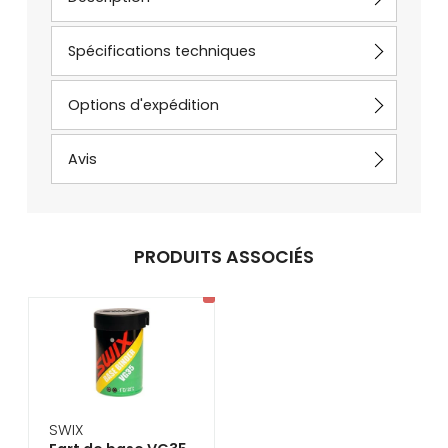
Spécifications techniques
Options d'expédition
Avis
PRODUITS ASSOCIÉS
SWIX