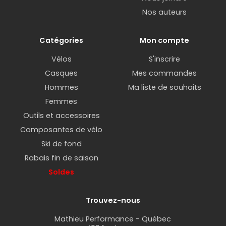
Nos auteurs
Catégories
Mon compte
Vélos
S'inscrire
Casques
Mes commandes
Hommes
Ma liste de souhaits
Femmes
Outils et accessoires
Composantes de vélo
Ski de fond
Rabais fin de saison
Soldes
Trouvez-nous
Mathieu Performance - Québec