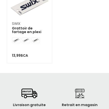
SWIX
Grattoir de
fartage en plexi
13,99$CA
Livraison gratuite
Retrait en magasin