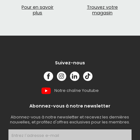
Pour en savoir
Trouvez votre
plus
magasin
Suivez-nous
Notre chaîne Youtube
Abonnez-vous à notre newsletter
Abonnez-vous à notre newsletter et recevez les dernières
nouvelles, et profitez d'offres exclusives pour les membres.