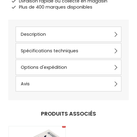
Livraison rapide ou collecte en magasin
Plus de 400 marques disponibles
Description
Spécifications techniques
Options d'expédition
Avis
PRODUITS ASSOCIÉS