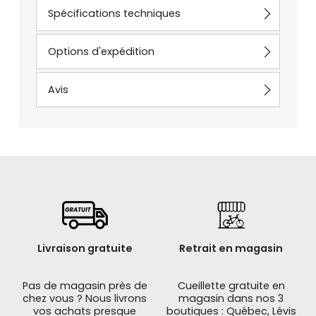
Spécifications techniques
Options d'expédition
Avis
Livraison gratuite
Retrait en magasin
Pas de magasin près de
Cueillette gratuite en
chez vous ? Nous livrons
magasin dans nos 3
vos achats presque
boutiques : Québec, Lévis