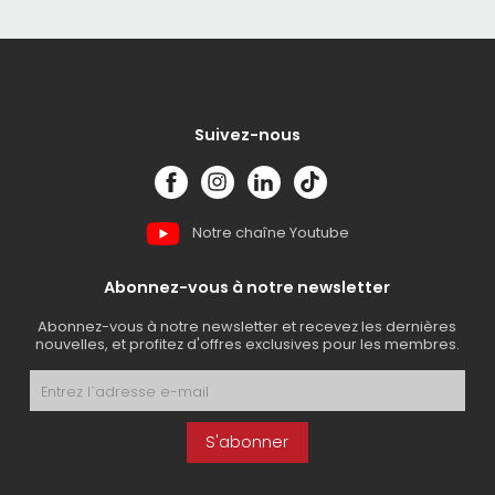
Suivez-nous
Notre chaîne Youtube
Abonnez-vous à notre newsletter
Abonnez-vous à notre newsletter et recevez les dernières
nouvelles, et profitez d'offres exclusives pour les membres.
S'abonner