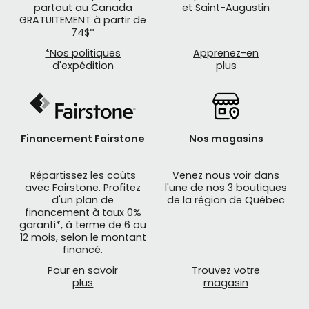
partout au Canada
et Saint-Augustin
GRATUITEMENT à partir de
74$*
*Nos politiques
Apprenez-en
d'expédition
plus
Financement Fairstone
Nos magasins
Répartissez les coûts
Venez nous voir dans
avec Fairstone. Profitez
l'une de nos 3 boutiques
d'un plan de
de la région de Québec
financement à taux 0%
garanti*, à terme de 6 ou
12 mois, selon le montant
financé.
Pour en savoir
Trouvez votre
plus
magasin