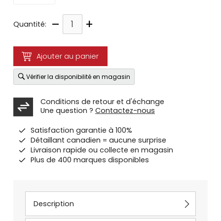
–
+
Quantité:
Ajouter au panier
Vérifier la disponibilité en magasin
Conditions de retour et d'échange
Une question ?
Contactez-nous
Satisfaction garantie à 100%
Détaillant canadien = aucune surprise
Livraison rapide ou collecte en magasin
Plus de 400 marques disponibles
Description