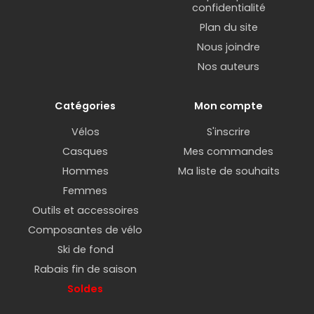
confidentialité
Plan du site
Nous joindre
Nos auteurs
Catégories
Mon compte
Vélos
S'inscrire
Casques
Mes commandes
Hommes
Ma liste de souhaits
Femmes
Outils et accessoires
Composantes de vélo
Ski de fond
Rabais fin de saison
Soldes