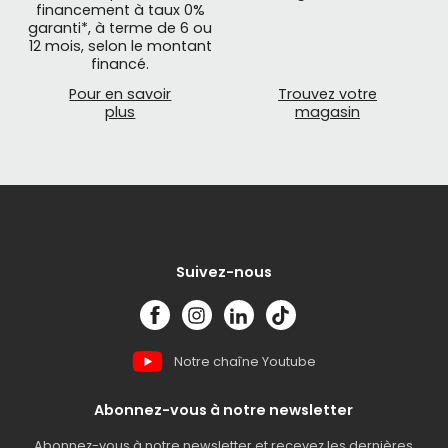
financement à taux 0%
garanti*, à terme de 6 ou
12 mois, selon le montant
financé.
Pour en savoir
Trouvez votre
plus
magasin
Suivez-nous
Notre chaîne Youtube
Abonnez-vous à notre newsletter
Abonnez-vous à notre newsletter et recevez les dernières