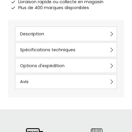
Livraison rapide ou collecte en magasin
Plus de 400 marques disponibles
Description
Spécifications techniques
Options d'expédition
Avis