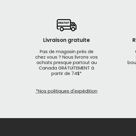
Livraison gratuite
R
Pas de magasin près de
chez vous ? Nous livrons vos
achats presque partout au
bou
Canada GRATUITEMENT à
partir de 74$*
*Nos politiques d'expédition