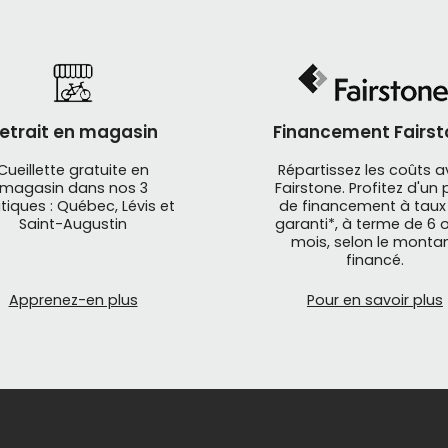
etrait en magasin
Financement Fairst
Cueillette gratuite en
Répartissez les coûts 
magasin dans nos 3
Fairstone. Profitez d'un 
tiques : Québec, Lévis et
de financement à taux
Saint-Augustin
garanti*, à terme de 6 o
mois, selon le monta
financé.
Apprenez-en plus
Pour en savoir plus