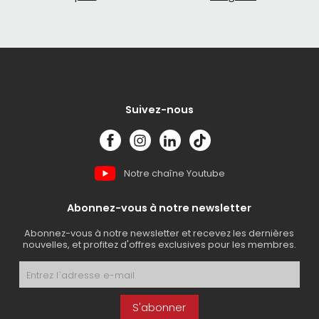
Suivez-nous
Notre chaîne Youtube
Abonnez-vous à notre newsletter
Abonnez-vous à notre newsletter et recevez les dernières
nouvelles, et profitez d'offres exclusives pour les membres.
S'abonner