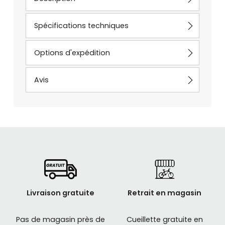
Spécifications techniques
Options d'expédition
Avis
Livraison gratuite
Retrait en magasin
Pas de magasin près de
Cueillette gratuite en