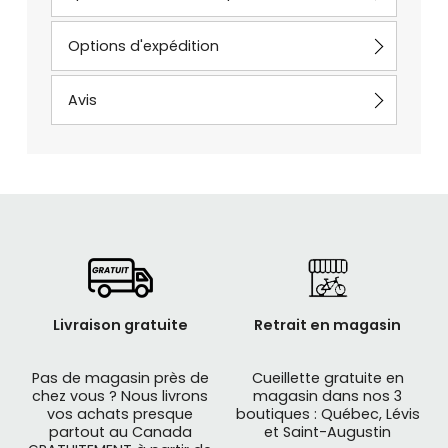
Options d'expédition
Avis
Livraison gratuite
Retrait en magasin
Pas de magasin près de
Cueillette gratuite en
chez vous ? Nous livrons
magasin dans nos 3
vos achats presque
boutiques : Québec, Lévis
partout au Canada
et Saint-Augustin