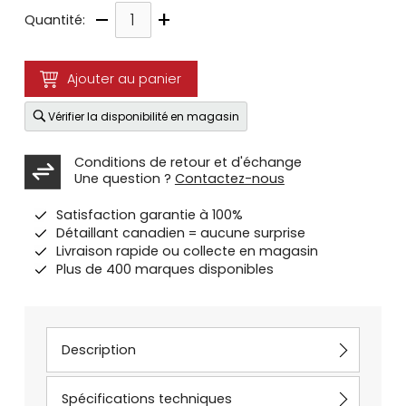
–
+
Quantité:
Ajouter au panier
Vérifier la disponibilité en magasin
Conditions de retour et d'échange
Une question ?
Contactez-nous
Satisfaction garantie à 100%
Détaillant canadien = aucune surprise
Livraison rapide ou collecte en magasin
Plus de 400 marques disponibles
Description
Spécifications techniques