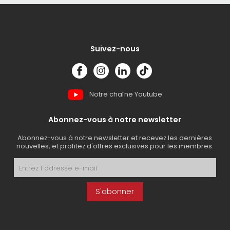
Suivez-nous
Notre chaîne Youtube
Abonnez-vous à notre newsletter
Abonnez-vous à notre newsletter et recevez les dernières
nouvelles, et profitez d'offres exclusives pour les membres.
S'abonner