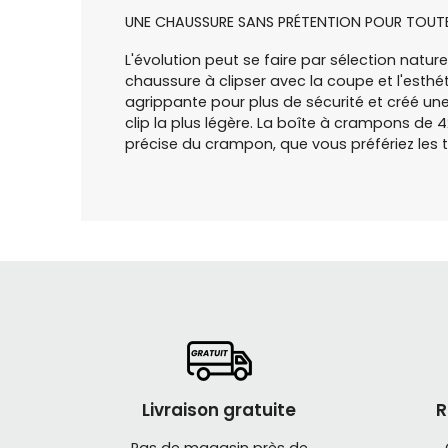
UNE CHAUSSURE SANS PRÉTENTION POUR TOUTE
L'évolution peut se faire par sélection natur
chaussure à clipser avec la coupe et l'esthét
agrippante pour plus de sécurité et créé un
clip la plus légère. La boîte à crampons d
précise du crampon, que vous préfériez les t
Livraison gratuite
R