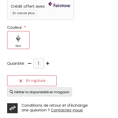
Crédit offert avec
En savoir plus
Couleur:
*
Noir
–
+
Quantité:
En rupture
Vérifier la disponibilité en magasin
Conditions de retour et d'échange
Une question ?
Contactez-nous