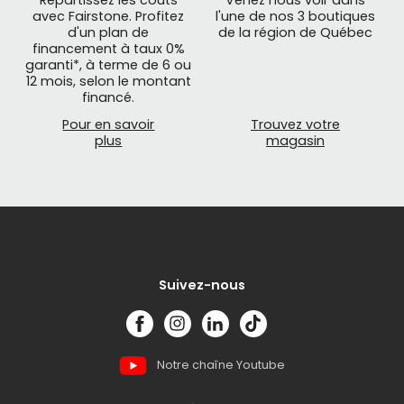
avec Fairstone. Profitez
l'une de nos 3 boutiques
d'un plan de
de la région de Québec
financement à taux 0%
garanti*, à terme de 6 ou
12 mois, selon le montant
financé.
Pour en savoir
Trouvez votre
plus
magasin
Suivez-nous
Notre chaîne Youtube