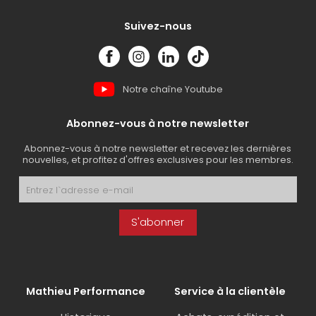
Suivez-nous
Notre chaîne Youtube
Abonnez-vous à notre newsletter
Abonnez-vous à notre newsletter et recevez les dernières
nouvelles, et profitez d'offres exclusives pour les membres.
S'abonner
Mathieu Performance
Service à la clientèle