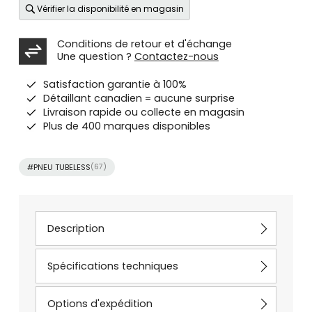
Vérifier la disponibilité en magasin
Conditions de retour et d'échange
Une question ?
Contactez-nous
Satisfaction garantie à 100%
Détaillant canadien = aucune surprise
Livraison rapide ou collecte en magasin
Plus de 400 marques disponibles
#PNEU TUBELESS
(67)
Description
Spécifications techniques
Options d'expédition