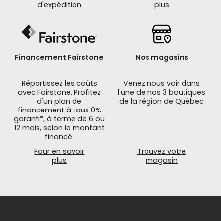
d'expédition
plus
Financement Fairstone
Nos magasins
Répartissez les coûts
Venez nous voir dans
avec Fairstone. Profitez
l'une de nos 3 boutiques
d'un plan de
de la région de Québec
financement à taux 0%
garanti*, à terme de 6 ou
12 mois, selon le montant
financé.
Pour en savoir
Trouvez votre
plus
magasin