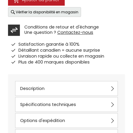
Vérifier la disponibilité en magasin
Conditions de retour et d'échange
Une question ?
Contactez-nous
Satisfaction garantie à 100%
Détaillant canadien = aucune surprise
Livraison rapide ou collecte en magasin
Plus de 400 marques disponibles
Description
Spécifications techniques
Options d'expédition