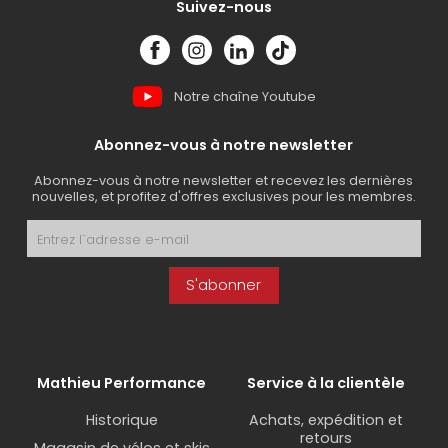
Suivez-nous
Notre chaîne Youtube
Abonnez-vous à notre newsletter
Abonnez-vous à notre newsletter et recevez les dernières
nouvelles, et profitez d'offres exclusives pour les membres.
S'abonner
Mathieu Performance
Service à la clientèle
Historique
Achats, expédition et
retours