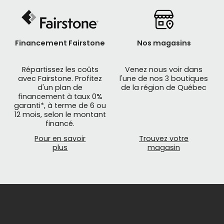
Financement Fairstone
Nos magasins
Répartissez les coûts
Venez nous voir dans
avec Fairstone. Profitez
l'une de nos 3 boutiques
d'un plan de
de la région de Québec
financement à taux 0%
garanti*, à terme de 6 ou
12 mois, selon le montant
financé.
Pour en savoir
Trouvez votre
plus
magasin