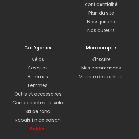
confidentialité
Plan du site
Nous joindre
Nos auteurs
Catégories
Mon compte
Vélos
S'inscrire
Casques
Mes commandes
Hommes
Ma liste de souhaits
Femmes
Outils et accessoires
Composantes de vélo
Ski de fond
Rabais fin de saison
Soldes