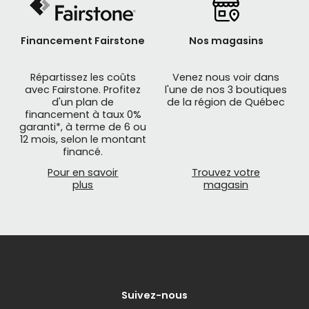
Financement Fairstone
Nos magasins
Répartissez les coûts
Venez nous voir dans
avec Fairstone. Profitez
l'une de nos 3 boutiques
d'un plan de
de la région de Québec
financement à taux 0%
garanti*, à terme de 6 ou
12 mois, selon le montant
financé.
Pour en savoir
Trouvez votre
plus
magasin
Suivez-nous