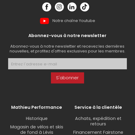
Notre chaîne Youtube
Abonnez-vous à notre newsletter
Abonnez-vous à notre newsletter et recevez les dernières
nouvelles, et profitez d'offres exclusives pour les membres.
S'abonner
Mathieu Performance
Service à la clientèle
Historique
Achats, expédition et
retours
Magasin de vélos et skis
de fond à Lévis
Financement Fairstone