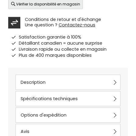
Vérifier la disponibilité en magasin
Conditions de retour et d'échange
Une question ?
Contactez-nous
Satisfaction garantie à 100%
Détaillant canadien = aucune surprise
Livraison rapide ou collecte en magasin
Plus de 400 marques disponibles
Description
Spécifications techniques
Options d'expédition
Avis