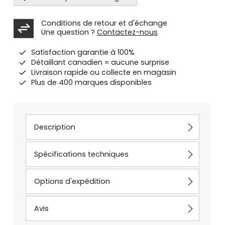
Conditions de retour et d'échange
Une question ?
Contactez-nous
Satisfaction garantie à 100%
Détaillant canadien = aucune surprise
Livraison rapide ou collecte en magasin
Plus de 400 marques disponibles
Description
Spécifications techniques
Options d'expédition
Avis