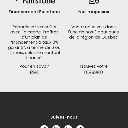
Financement Fairstone
Nos magasins
Répartissez les coûts
Venez nous voir dans
avec Fairstone. Profitez
l'une de nos 3 boutiques
d'un plan de
de la région de Québec
financement à taux 0%
garanti*, à terme de 6 ou
12 mois, selon le montant
financé.
Pour en savoir
Trouvez votre
plus
magasin
Suivez-nous