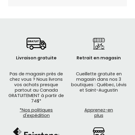
Livraison gratuite
Retrait en magasin
Pas de magasin près de
Cueillette gratuite en
chez vous ? Nous livrons
magasin dans nos 3
vos achats presque
boutiques : Québec, Lévis
partout au Canada
et Saint-Augustin
GRATUITEMENT à partir de
74$*
*Nos politiques
Apprenez-en
d'expédition
plus