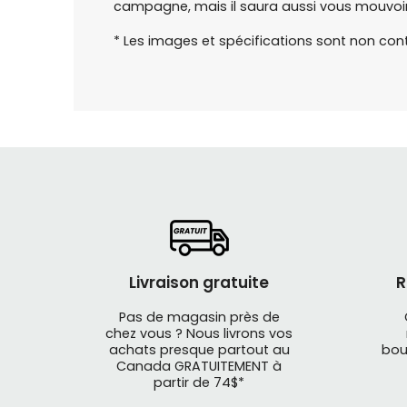
campagne, mais
il saura aussi vous mouvoi
* Les images et spécifications sont non con
Livraison gratuite
R
Pas de magasin près de
chez vous ? Nous livrons vos
achats presque partout au
bou
Canada GRATUITEMENT à
partir de 74$*