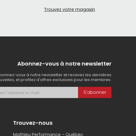
Trouvez votre magasin
Abonnez-vous à notre newsletter
bonnez-vous à notre newsletter et recevez les dernières
uvelles, et profitez d'offres exclusives pour les membres.
S'abonner
Trouvez-nous
Mathieu Performance - Québec