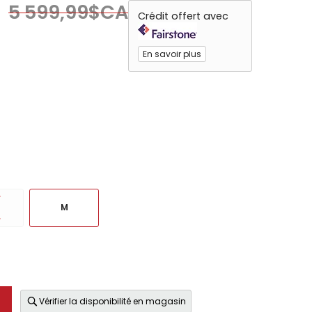
5 599,99$CA
Crédit offert avec
En savoir plus
M
Vérifier la disponibilité en magasin