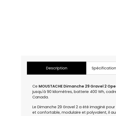
Description
Spécificatio
Ce
MOUSTACHE Dimanche 29 Gravel 2 Ope
jusqu'à 90 kilomètres, batterie 400 Wh, cadr
Canada.
Le Dimanche 29 Gravel 2 a été imaginé pour q
et confortable, modulaire et polyvalent, il 