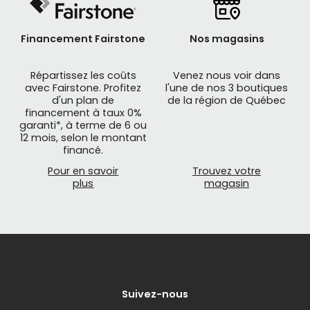
Financement Fairstone
Nos magasins
Répartissez les coûts
Venez nous voir dans
avec Fairstone. Profitez
l'une de nos 3 boutiques
d'un plan de
de la région de Québec
financement à taux 0%
garanti*, à terme de 6 ou
12 mois, selon le montant
financé.
Pour en savoir
Trouvez votre
plus
magasin
Suivez-nous