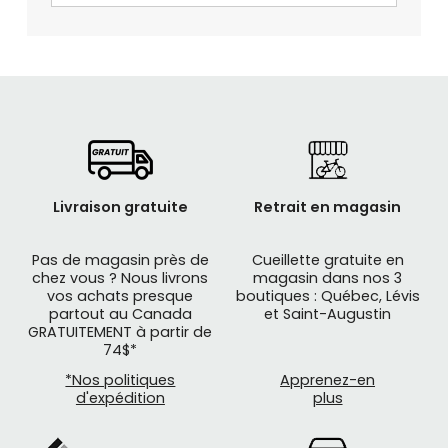
Livraison gratuite
Retrait en magasin
Pas de magasin près de
Cueillette gratuite en
chez vous ? Nous livrons
magasin dans nos 3
vos achats presque
boutiques : Québec, Lévis
partout au Canada
et Saint-Augustin
GRATUITEMENT à partir de
74$*
*Nos politiques
Apprenez-en
d'expédition
plus