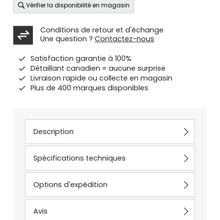
Vérifier la disponibilité en magasin
Conditions de retour et d'échange
Une question ?
Contactez-nous
Satisfaction garantie à 100%
Détaillant canadien = aucune surprise
Livraison rapide ou collecte en magasin
Plus de 400 marques disponibles
Description
Spécifications techniques
Options d'expédition
Avis